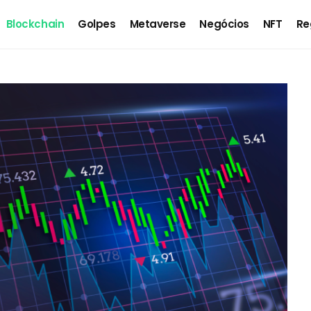
Blockchain
Golpes
Metaverse
Negócios
NFT
Re