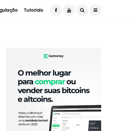
gulação
Tutoriais