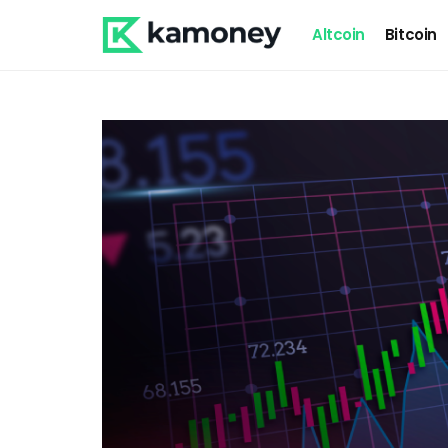
Altcoin
Bitcoin