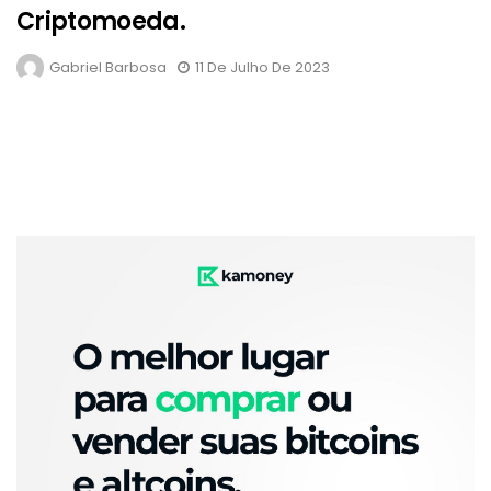
Criptomoeda.
Gabriel Barbosa
11 De Julho De 2023