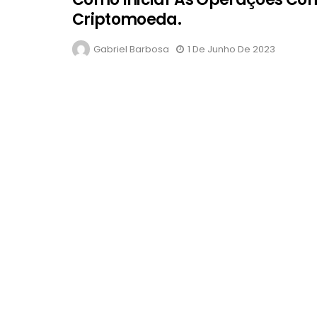
Criptomoeda.
Gabriel Barbosa
1 De Junho De 2023