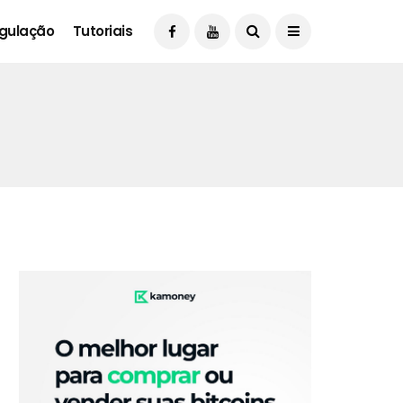
gulação
Tutoriais