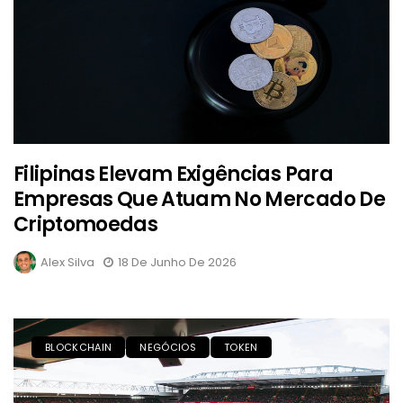
Filipinas Elevam Exigências Para
Empresas Que Atuam No Mercado De
Criptomoedas
Alex Silva
18 De Junho De 2026
BLOCKCHAIN
NEGÓCIOS
TOKEN