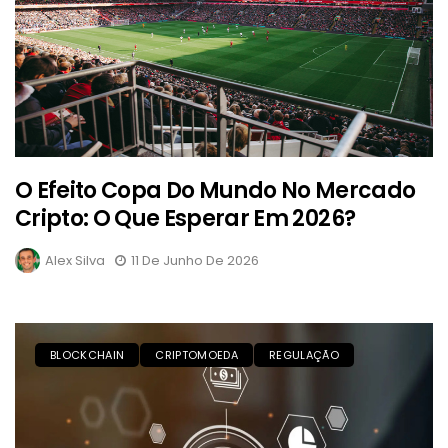
O Efeito Copa Do Mundo No Mercado
Cripto: O Que Esperar Em 2026?
Alex Silva
11 De Junho De 2026
BLOCKCHAIN
CRIPTOMOEDA
REGULAÇÃO