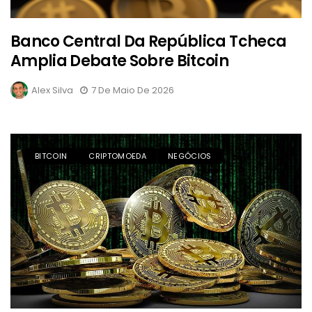
Banco Central Da República Tcheca
Amplia Debate Sobre Bitcoin
Alex Silva
7 De Maio De 2026
BITCOIN
CRIPTOMOEDA
NEGÓCIOS