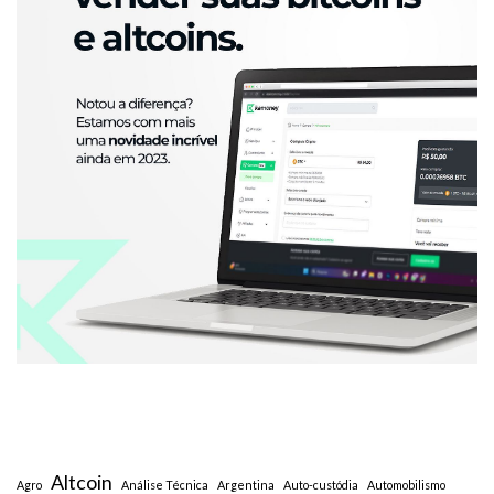
Altcoin
Agro
Análise Técnica
Argentina
Auto-custódia
Automobilismo