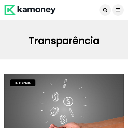
Transparência
TUTORIAIS