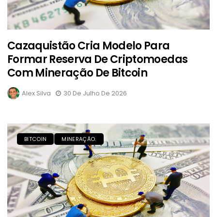
Cazaquistão Cria Modelo Para
Formar Reserva De Criptomoedas
Com Mineração De Bitcoin
Alex Silva
30 De Julho De 2026
BITCOIN
MINERAÇÃO.