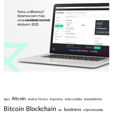
Altcoin
Agro
Análise Técnica
Argentina
Auto-custódia
Automobilismo
Bitcoin
Blockchain
business
criptomoeda
btc