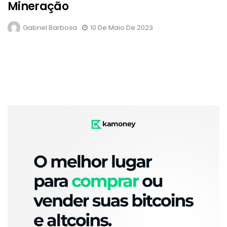
Mineração
Gabriel Barbosa
10 De Maio De 2023