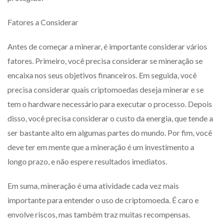
Fatores a Considerar
Antes de começar a minerar, é importante considerar vários
fatores. Primeiro, você precisa considerar se mineração se
encaixa nos seus objetivos financeiros. Em seguida, você
precisa considerar quais criptomoedas deseja minerar e se
tem o hardware necessário para executar o processo. Depois
disso, você precisa considerar o custo da energia, que tende a
ser bastante alto em algumas partes do mundo. Por fim, você
deve ter em mente que a mineração é um investimento a
longo prazo, e não espere resultados imediatos.
Em suma, mineração é uma atividade cada vez mais
importante para entender o uso de criptomoeda. É caro e
envolve riscos, mas também traz muitas recompensas.