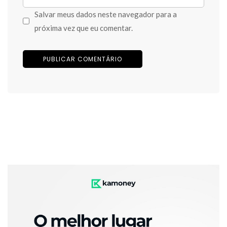
Salvar meus dados neste navegador para a
próxima vez que eu comentar.