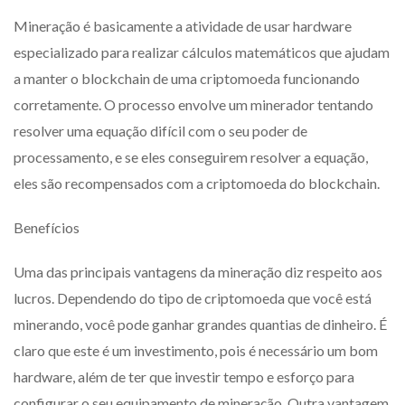
Mineração é basicamente a atividade de usar hardware
especializado para realizar cálculos matemáticos que ajudam
a manter o blockchain de uma criptomoeda funcionando
corretamente. O processo envolve um minerador tentando
resolver uma equação difícil com o seu poder de
processamento, e se eles conseguirem resolver a equação,
eles são recompensados ​​com a criptomoeda do blockchain.
Benefícios
Uma das principais vantagens da mineração diz respeito aos
lucros. Dependendo do tipo de criptomoeda que você está
minerando, você pode ganhar grandes quantias de dinheiro. É
claro que este é um investimento, pois é necessário um bom
hardware, além de ter que investir tempo e esforço para
configurar o seu equipamento de mineração. Outra vantagem