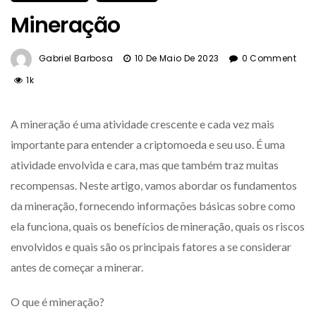
Mineração
Gabriel Barbosa
10 De Maio De 2023
0 Comment
1k
A mineração é uma atividade crescente e cada vez mais
importante para entender a criptomoeda e seu uso. É uma
atividade envolvida e cara, mas que também traz muitas
recompensas. Neste artigo, vamos abordar os fundamentos
da mineração, fornecendo informações básicas sobre como
ela funciona, quais os benefícios de mineração, quais os riscos
envolvidos e quais são os principais fatores a se considerar
antes de começar a minerar.
O que é mineração?