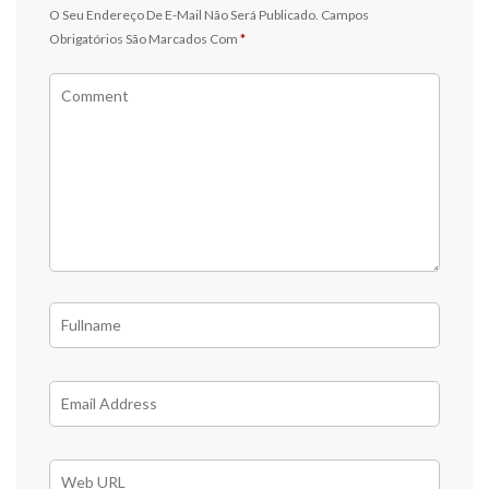
O Seu Endereço De E-Mail Não Será Publicado.
Campos
Obrigatórios São Marcados Com
*