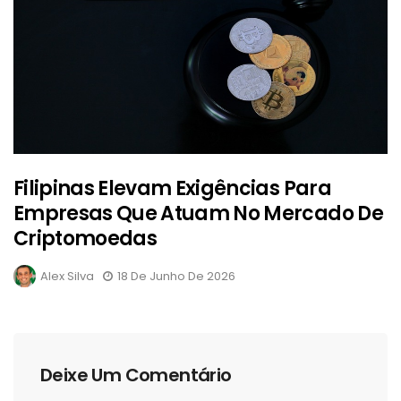
Filipinas Elevam Exigências Para
Empresas Que Atuam No Mercado De
Criptomoedas
Alex Silva
18 De Junho De 2026
Deixe Um Comentário