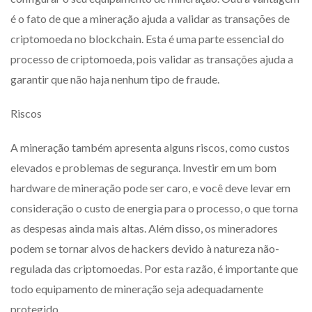
é o fato de que a mineração ajuda a validar as transações de
criptomoeda no blockchain. Esta é uma parte essencial do
processo de criptomoeda, pois validar as transações ajuda a
garantir que não haja nenhum tipo de fraude.
Riscos
A mineração também apresenta alguns riscos, como custos
elevados e problemas de segurança. Investir em um bom
hardware de mineração pode ser caro, e você deve levar em
consideração o custo de energia para o processo, o que torna
as despesas ainda mais altas. Além disso, os mineradores
podem se tornar alvos de hackers devido à natureza não-
regulada das criptomoedas. Por esta razão, é importante que
todo equipamento de mineração seja adequadamente
protegido.