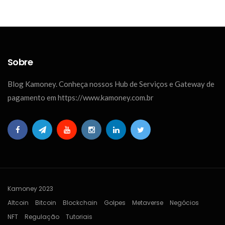
Sobre
Blog Kamoney. Conheça nossos Hub de Serviços e Gateway de
pagamento em https://www.kamoney.com.br
Kamoney 2023
Altcoin
Bitcoin
Blockchain
Golpes
Metaverse
Negócios
NFT
Regulação
Tutoriais