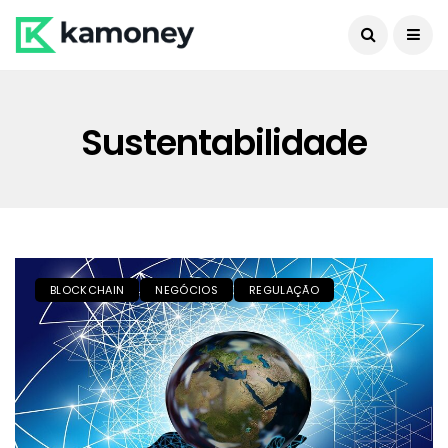
Sustentabilidade
BLOCKCHAIN
NEGÓCIOS
REGULAÇÃO