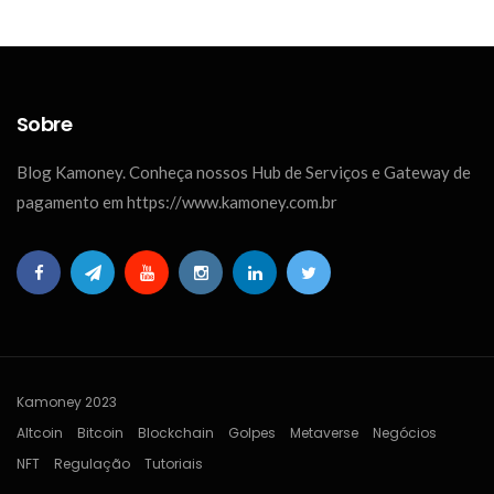
Sobre
Blog Kamoney. Conheça nossos Hub de Serviços e Gateway de
pagamento em https://www.kamoney.com.br
Kamoney 2023
Altcoin
Bitcoin
Blockchain
Golpes
Metaverse
Negócios
NFT
Regulação
Tutoriais