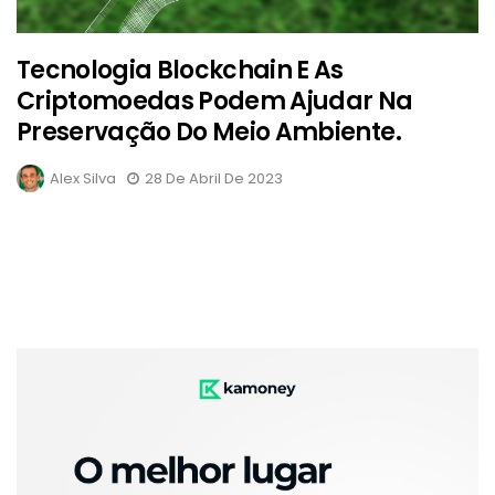
Tecnologia Blockchain E As
Criptomoedas Podem Ajudar Na
Preservação Do Meio Ambiente.
Alex Silva
28 De Abril De 2023