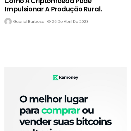
Como A Criptomoeda Pode
Impulsionar A Produção Rural.
Gabriel Barbosa
26 De Abril De 2023