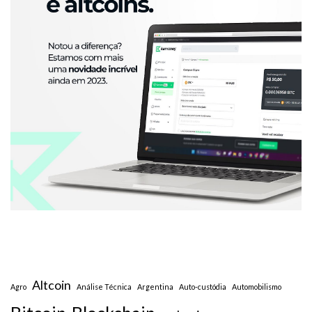
Altcoin
Agro
Análise Técnica
Argentina
Auto-custódia
Automobilismo