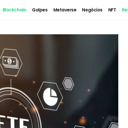
Blockchain
Golpes
Metaverse
Negócios
NFT
Re