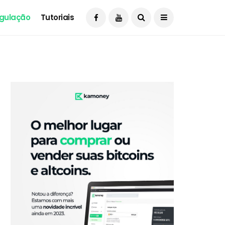
gulação
Tutoriais