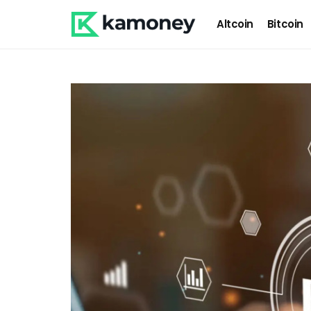
Altcoin
Bitcoin