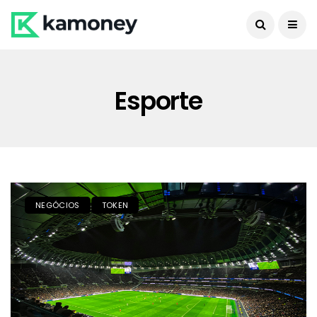
Esporte
NEGÓCIOS
TOKEN