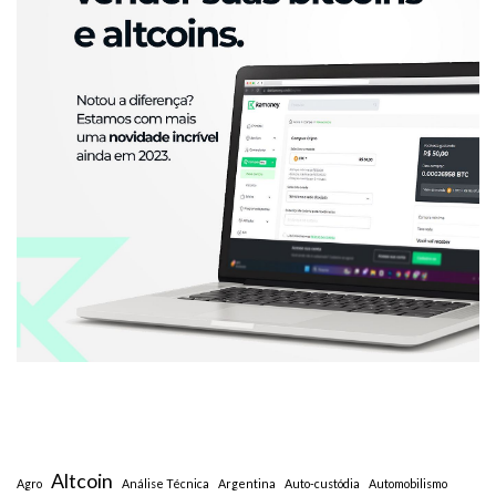
Altcoin
Agro
Análise Técnica
Argentina
Auto-custódia
Automobilismo