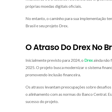
próprias moedas digitais oficiais.
No entanto, o caminho para sua implementação tem
Brasil e seu projeto Drex.
O Atraso Do Drex No Br
Inicialmente previsto para 2024, o
Drex
ainda não 
2025. O projeto busca modernizar o sistema financ
promovendo inclusão financeira.
Os atrasos levantam preocupações sobre desafios 
o alinhamento com as normas do Banco Central. Es
sucesso do projeto.