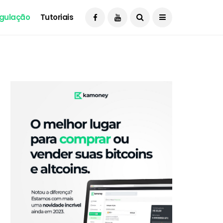
gulação
Tutoriais