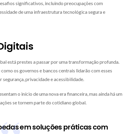
afios significativos, incluindo preocupações com
essidade de uma infraestrutura tecnológica segura e
igitais
bal está prestes a passar por uma transformação profunda.
 como os governos e bancos centrais lidarão com esses
r segurança, privacidade e acessibilidade.
esentam o início de uma nova era financeira, mas ainda há um
ações se tornem parte do cotidiano global.
oedas em soluções práticas com