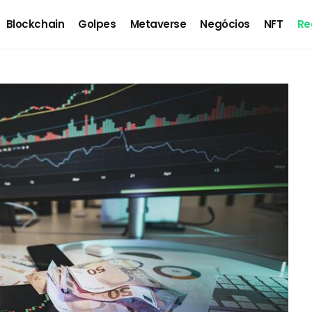
Blockchain
Golpes
Metaverse
Negócios
NFT
Re