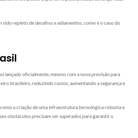
 sido repleto de desafios e adiamentos, como é o caso do
asil
foi lançado oficialmente, mesmo com a nova previsão para
eiro brasileiro, reduzindo custos, aumentando a segurança e
como a criação de uma infraestrutura tecnológica robusta e
ses obstáculos precisam ser superados para garantir o