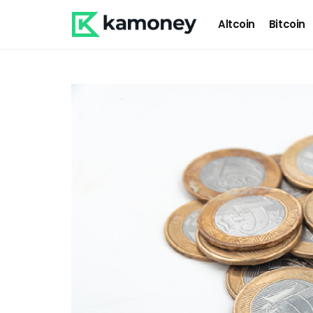
Altcoin
Bitcoin