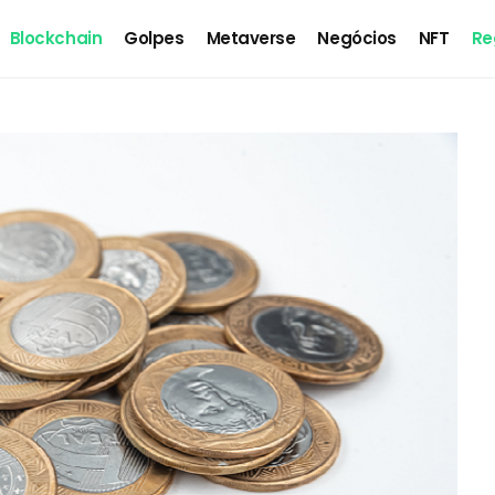
Blockchain
Golpes
Metaverse
Negócios
NFT
Re