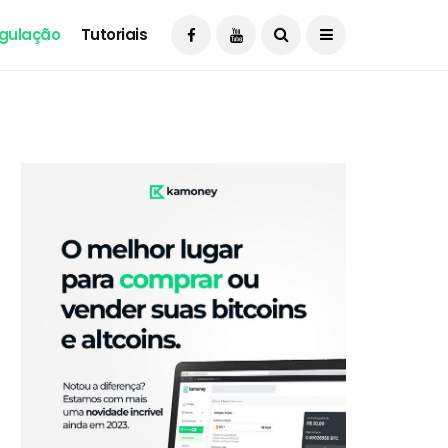
gulação
Tutoriais