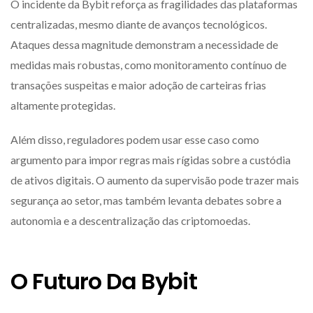
O incidente da Bybit reforça as fragilidades das plataformas
centralizadas, mesmo diante de avanços tecnológicos.
Ataques dessa magnitude demonstram a necessidade de
medidas mais robustas, como monitoramento contínuo de
transações suspeitas e maior adoção de carteiras frias
altamente protegidas.
Além disso, reguladores podem usar esse caso como
argumento para impor regras mais rígidas sobre a custódia
de ativos digitais. O aumento da supervisão pode trazer mais
segurança ao setor, mas também levanta debates sobre a
autonomia e a descentralização das criptomoedas.
O Futuro Da Bybit