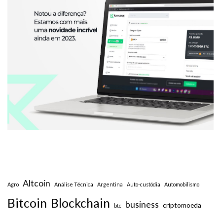
Altcoin
Agro
Análise Técnica
Argentina
Auto-custódia
Automobilismo
Bitcoin
Blockchain
business
criptomoeda
btc