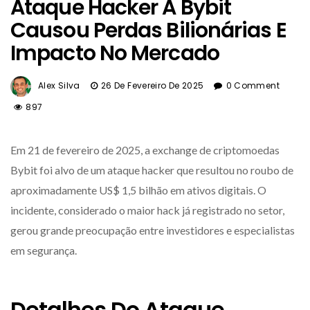
Ataque Hacker À Bybit
Causou Perdas Bilionárias E
Impacto No Mercado
Alex Silva
26 De Fevereiro De 2025
0 Comment
897
Em 21 de fevereiro de 2025, a exchange de criptomoedas
Bybit foi alvo de um ataque hacker que resultou no roubo de
aproximadamente US$ 1,5 bilhão em ativos digitais. O
incidente, considerado o maior hack já registrado no setor,
gerou grande preocupação entre investidores e especialistas
em segurança.
Detalhes Do Ataque