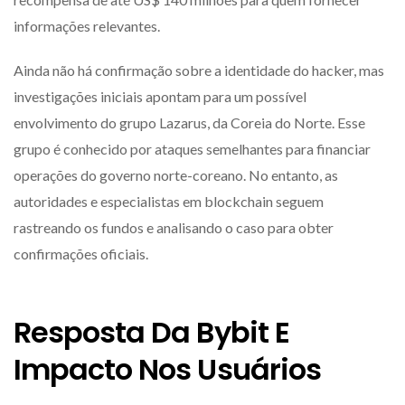
informações relevantes.
Ainda não há confirmação sobre a identidade do hacker, mas
investigações iniciais apontam para um possível
envolvimento do grupo Lazarus, da Coreia do Norte. Esse
grupo é conhecido por ataques semelhantes para financiar
operações do governo norte-coreano. No entanto, as
autoridades e especialistas em blockchain seguem
rastreando os fundos e analisando o caso para obter
confirmações oficiais.
Resposta Da Bybit E
Impacto Nos Usuários