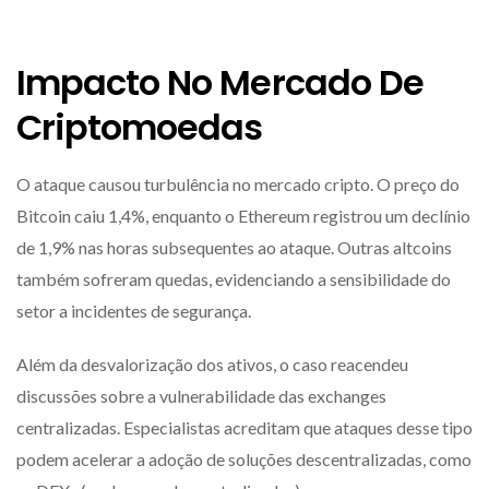
Impacto No Mercado De
Criptomoedas
O ataque causou turbulência no mercado cripto. O preço do
Bitcoin caiu 1,4%, enquanto o Ethereum registrou um declínio
de 1,9% nas horas subsequentes ao ataque. Outras altcoins
também sofreram quedas, evidenciando a sensibilidade do
setor a incidentes de segurança.
Além da desvalorização dos ativos, o caso reacendeu
discussões sobre a vulnerabilidade das exchanges
centralizadas. Especialistas acreditam que ataques desse tipo
podem acelerar a adoção de soluções descentralizadas, como