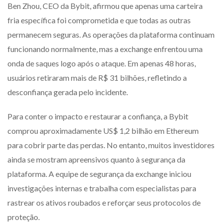
Ben Zhou, CEO da Bybit, afirmou que apenas uma carteira
fria específica foi comprometida e que todas as outras
permanecem seguras. As operações da plataforma continuam
funcionando normalmente, mas a exchange enfrentou uma
onda de saques logo após o ataque. Em apenas 48 horas,
usuários retiraram mais de R$ 31 bilhões, refletindo a
desconfiança gerada pelo incidente.
Para conter o impacto e restaurar a confiança, a Bybit
comprou aproximadamente US$ 1,2 bilhão em Ethereum
para cobrir parte das perdas. No entanto, muitos investidores
ainda se mostram apreensivos quanto à segurança da
plataforma. A equipe de segurança da exchange iniciou
investigações internas e trabalha com especialistas para
rastrear os ativos roubados e reforçar seus protocolos de
proteção.