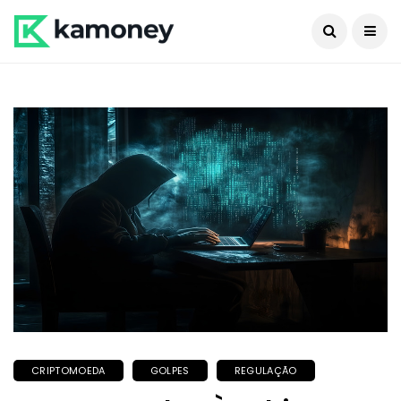
CRIPTOMOEDA
GOLPES
REGULAÇÃO