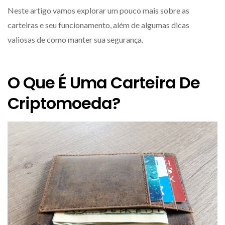
Neste artigo vamos explorar um pouco mais sobre as
carteiras e seu funcionamento, além de algumas dicas
valiosas de como manter sua segurança.
O Que É Uma Carteira De
Criptomoeda?