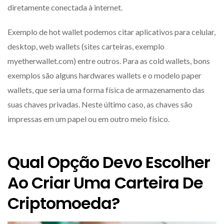
diretamente conectada à internet.
Exemplo de hot wallet podemos citar aplicativos para celular,
desktop, web wallets (sites carteiras, exemplo
myetherwallet.com) entre outros. Para as cold wallets, bons
exemplos são alguns hardwares wallets e o modelo paper
wallets, que seria uma forma física de armazenamento das
suas chaves privadas. Neste último caso, as chaves são
impressas em um papel ou em outro meio físico.
Qual Opção Devo Escolher
Ao Criar Uma Carteira De
Criptomoeda?