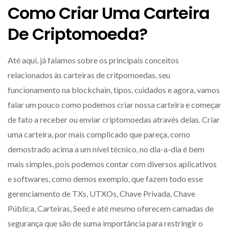
Como Criar Uma Carteira
De Criptomoeda?
Até aqui, já falamos sobre os principais conceitos
relacionados às carteiras de critpomoedas, seu
funcionamento na blockchain, tipos, cuidados e agora, vamos
falar um pouco como podemos criar nossa carteira e começar
de fato a receber ou enviar criptomoedas através delas. Criar
uma carteira, por mais complicado que pareça, como
demostrado acima a um nível técnico, no dia-a-dia é bem
mais simples, pois podemos contar com diversos aplicativos
e softwares, como demos exemplo, que fazem todo esse
gerenciamento de TXs, UTXOs, Chave Privada, Chave
Pública, Carteiras, Seed e até mesmo oferecem camadas de
segurança que são de suma importância para restringir o