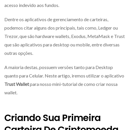
acesso indevido aos fundos.
Dentre os aplicativos de gerenciamento de carteiras,
podemos citar alguns dos principais, tais como, Ledger ou
Trezor, que são hardware wallets, Exodus, MetaMask e Trust
que são aplicativos para desktop ou mobile, entre diversas
outras opções.
A maioria destas, possuem versões tanto para Desktop
quanto para Celular. Neste artigo, iremos utilizar o aplicativo
Trust Wallet
para nosso mini-tutorial de como criar nossa
wallet.
Criando Sua Primeira
Carteira De Criptomoeda