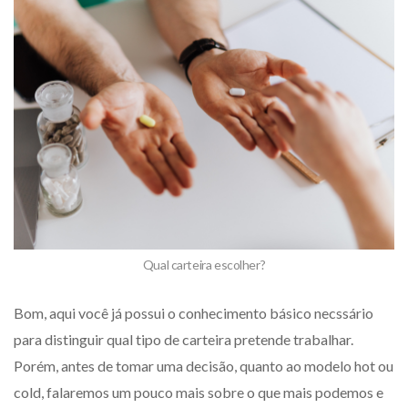
Qual carteira escolher?
Bom, aqui você já possui o conhecimento básico necssário
para distinguir qual tipo de carteira pretende trabalhar.
Porém, antes de tomar uma decisão, quanto ao modelo hot ou
cold, falaremos um pouco mais sobre o que mais podemos e