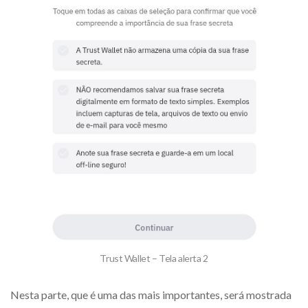
Trust Wallet – Tela alerta 2
Nesta parte, que é uma das mais importantes, será mostrada