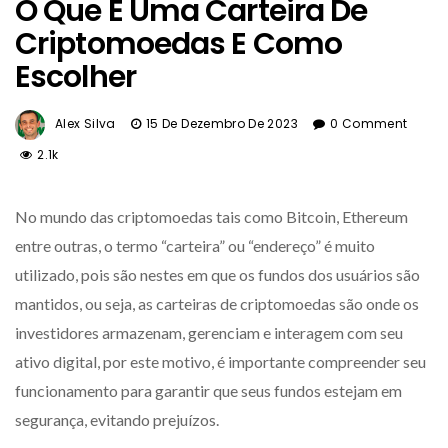
O Que É Uma Carteira De
Criptomoedas E Como
Escolher
Alex Silva
15 De Dezembro De 2023
0 Comment
2.1k
No mundo das criptomoedas tais como Bitcoin, Ethereum
entre outras, o termo “carteira” ou “endereço” é muito
utilizado, pois são nestes em que os fundos dos usuários são
mantidos, ou seja, as carteiras de criptomoedas são onde os
investidores armazenam, gerenciam e interagem com seu
ativo digital, por este motivo, é importante compreender seu
funcionamento para garantir que seus fundos estejam em
segurança, evitando prejuízos.