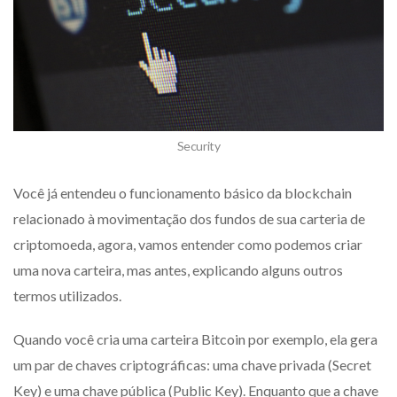
Security
Você já entendeu o funcionamento básico da blockchain
relacionado à movimentação dos fundos de sua carteria de
criptomoeda, agora, vamos entender como podemos criar
uma nova carteira, mas antes, explicando alguns outros
termos utilizados.
Quando você cria uma carteira Bitcoin por exemplo, ela gera
um par de chaves criptográficas: uma chave privada (Secret
Key) e uma chave pública (Public Key). Enquanto que a chave