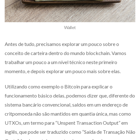
Wallet
Antes de tudo, precisamos explorar um pouco sobre o
conceito de carteira dentro do mundo blockchain. Vamos
trabalhar um pouco a um nível técnico neste primeiro
momento, e depois explorar um pouco mais sobre elas.
Utilizando como exemplo o Bitcoin para explicar o
funcionamento básico delas, podemos dizer que, diferente do
sistema bancário convencional, saldos em um endereço de
critpomoeda não são mantidos em quantia única, mas como
UTXOs, um termo para “Unspent Transaction Output” em
inglês, que pode ser traduzido como “Saída de Transação Não