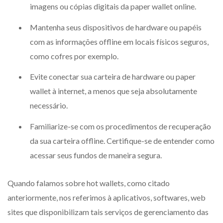
imagens ou cópias digitais da paper wallet online.
Mantenha seus dispositivos de hardware ou papéis
com as informações offline em locais físicos seguros,
como cofres por exemplo.
Evite conectar sua carteira de hardware ou paper
wallet à internet, a menos que seja absolutamente
necessário.
Familiarize-se com os procedimentos de recuperação
da sua carteira offline. Certifique-se de entender como
acessar seus fundos de maneira segura.
Quando falamos sobre hot wallets, como citado
anteriormente, nos referimos à aplicativos, softwares, web
sites que disponibilizam tais serviços de gerenciamento das