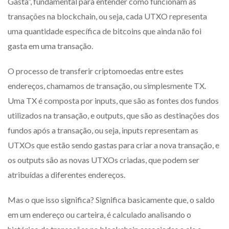
Gasta”, fundamental para entender como funcionam as
transações na blockchain, ou seja, cada UTXO representa
uma quantidade específica de bitcoins que ainda não foi
gasta em uma transação.
O processo de transferir criptomoedas entre estes
endereços, chamamos de transação, ou simplesmente TX.
Uma TX é composta por inputs, que são as fontes dos fundos
utilizados na transação, e outputs, que são as destinações dos
fundos após a transação, ou seja, inputs representam as
UTXOs que estão sendo gastas para criar a nova transação, e
os outputs são as novas UTXOs criadas, que podem ser
atribuídas a diferentes endereços.
Mas o que isso significa? Significa basicamente que, o saldo
em um endereço ou carteira, é calculado analisando o