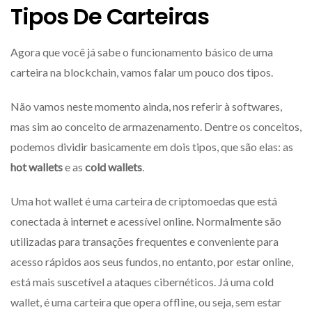
Tipos De Carteiras
Agora que você já sabe o funcionamento básico de uma
carteira na blockchain, vamos falar um pouco dos tipos.
Não vamos neste momento ainda, nos referir à softwares,
mas sim ao conceito de armazenamento. Dentre os conceitos,
podemos dividir basicamente em dois tipos, que são elas: as
hot wallets
e as
cold wallets
.
Uma hot wallet é uma carteira de criptomoedas que está
conectada à internet e acessível online. Normalmente são
utilizadas para transações frequentes e conveniente para
acesso rápidos aos seus fundos, no entanto, por estar online,
está mais suscetível a ataques cibernéticos. Já uma cold
wallet, é uma carteira que opera offline, ou seja, sem estar