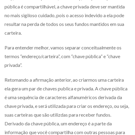
pública é compartilhável, a chave privada deve ser mantida
no mais sigiloso cuidado, pois o acesso indevido a ela pode
resultar na perda de todos os seus fundos mantidos em sua
carteira.
Para entender melhor, vamos separar conceitualmente os
termos “endereço/carteira”, com “chave pública” e “chave
privada”.
Retomando a afirmação anterior, ao criarmos uma carteira
ela gera um par de chaves publica e privada. A chave pública
é uma sequência de caracteres alfanuméricos derivada da
chave privada, e será utilizada para criar os endereço, ou seja,
suas carteiras que são utilizdas para receber fundos.
Derivado da chave pública, um endereço é a parte da
informação que você compartilha com outras pessoas para