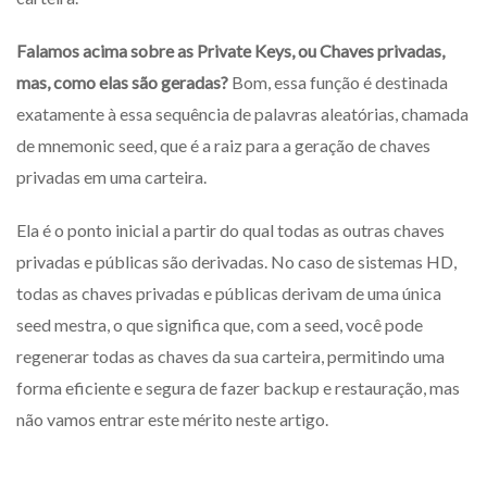
Falamos acima sobre as Private Keys, ou Chaves privadas,
mas, como elas são geradas?
Bom, essa função é destinada
exatamente à essa sequência de palavras aleatórias, chamada
de mnemonic seed, que é a raiz para a geração de chaves
privadas em uma carteira.
Ela é o ponto inicial a partir do qual todas as outras chaves
privadas e públicas são derivadas. No caso de sistemas HD,
todas as chaves privadas e públicas derivam de uma única
seed mestra, o que significa que, com a seed, você pode
regenerar todas as chaves da sua carteira, permitindo uma
forma eficiente e segura de fazer backup e restauração, mas
não vamos entrar este mérito neste artigo.