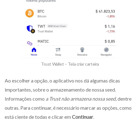
Trust Wallet – Tela criar carteira
Ao escolher a opção, o aplicativo nos dá algumas dicas
importantes, sobre o armazenamento de nossa seed.
Informações como
a Trust não armazena nossa seed
, dentre
outras. Para continuar, é necessário marcar as opções, como
está ciente de todas e clicar em
Continuar
.