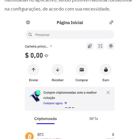
na configurações, de acordo com sua necessidade.