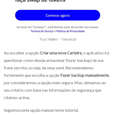
Trust Wallet – Tela inicial
Ao escolher a opção
Criar uma nova Carteira
, o aplicativo irá
questionar como deseja armazenar (fazer backup) de sua
frase secreta, ou seja, da seua seed. Recomendamos
fortemente que escolha a opção
Fazer backup manualmente
,
por considerarmos a opção mais segura. Mas, deixamos ao
seu critério com base nas informações de segurança que
citamos acima.
Seguimos pela opção manual neste tutorial.