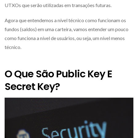
UTXOs que serão utilizadas em transações futuras.
Agora que entendemos a nível técnico como funcionam os
fundos (saldos) em uma carteira, vamos entender um pouco
como funciona a nível de usuários, ou seja, um nível menos
técnico.
O Que São Public Key E
Secret Key?