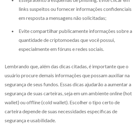
links suspeitos ou fornecer informações confidenciais
em resposta a mensagens não solicitadas;
Evite compartilhar publicamente informações sobre a
quantidade de criptomoedas que você possui,
especialmente em fóruns e redes sociais.
Lembrando que, além das dicas citadas, é importante que o
usuário procure demais informações que possam auxiliar na
segurança de seus fundos. Essas dicas ajudarão a aumentar a
segurança de suas carteiras, seja em um ambiente online (hot
wallet) ou offline (cold wallet). Escolher o tipo certo de
carteira depende de suas necessidades específicas de
segurança e usabilidade.