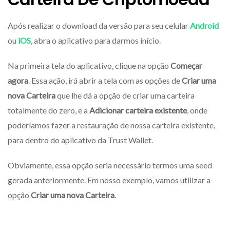
Após realizar o download da versão para seu celular
Android
ou
iOS
, abra o aplicativo para darmos início.
Na primeira tela do aplicativo, clique na opção
Começar
agora
. Essa ação, irá abrir a tela com as opções de
Criar uma
nova Carteira
que lhe dá a opção de criar uma carteira
totalmente do zero, e a
Adicionar carteira existente
, onde
poderíamos fazer a restauração de nossa carteira existente,
para dentro do aplicativo da Trust Wallet.
Obviamente, essa opção seria necessário termos uma seed
gerada anteriormente. Em nosso exemplo, vamos utilizar a
opção
Criar uma nova Carteira
.