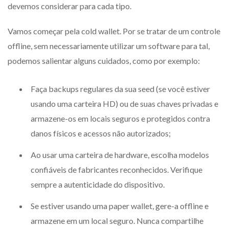
devemos considerar para cada tipo.
Vamos começar pela cold wallet. Por se tratar de um controle
offline, sem necessariamente utilizar um software para tal,
podemos salientar alguns cuidados, como por exemplo:
Faça backups regulares da sua seed (se você estiver
usando uma carteira HD) ou de suas chaves privadas e
armazene-os em locais seguros e protegidos contra
danos físicos e acessos não autorizados;
Ao usar uma carteira de hardware, escolha modelos
confiáveis de fabricantes reconhecidos. Verifique
sempre a autenticidade do dispositivo.
Se estiver usando uma paper wallet, gere-a offline e
armazene em um local seguro. Nunca compartilhe