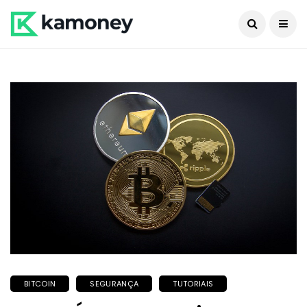
BITCOIN
SEGURANÇA
TUTORIAIS