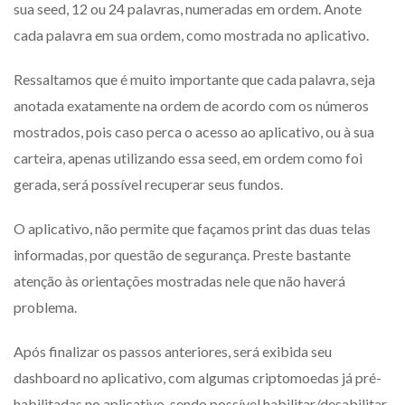
sua seed, 12 ou 24 palavras, numeradas em ordem. Anote
cada palavra em sua ordem, como mostrada no aplicativo.
Ressaltamos que é muito importante que cada palavra, seja
anotada exatamente na ordem de acordo com os números
mostrados, pois caso perca o acesso ao aplicativo, ou à sua
carteira, apenas utilizando essa seed, em ordem como foi
gerada, será possível recuperar seus fundos.
O aplicativo, não permite que façamos print das duas telas
informadas, por questão de segurança. Preste bastante
atenção às orientações mostradas nele que não haverá
problema.
Após finalizar os passos anteriores, será exibida seu
dashboard no aplicativo, com algumas criptomoedas já pré-
habilitadas no aplicativo, sendo possível habilitar/desabilitar