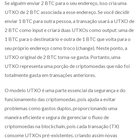
Se alguém enviar 2 BTC para o seu endereço, isso cria uma
UTXO de 2 BTC associada a esse endereço. Se você decidir
enviar 1 BTC para outra pessoa, a transação usará a UTXO de
2 BTC como input e criará duas UTXOs como output: uma de
1 BTC para o destinatário e outra de 1 BTC que volta para o
seu próprio endereço como troco (change). Neste ponto, a
UTXO original de 2 BTC torna-se gasta. Portanto, uma
UTXO representa uma porção de criptomoedas que não foi
totalmente gasta em transações anteriores.
O modelo UTXO é uma parte essencial da segurança e do
funcionamento das criptomoedas, pois ajuda a evitar
problemas como gastos duplos, proporcionando uma
maneira eficiente e segura de gerenciar o fluxo de
criptomoedas na blockchain, pois cada transação (TX)
consome UTXOs pré-existentes, criando assim novas