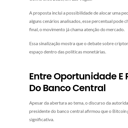
A proposta inclui a possibilidade de alocar uma p
alguns cenários analisados, esse percentual pode 
final, o movimento já chama atenção do mercado.
Essa sinalização mostra que o debate sobre cripto
espaço dentro das políticas monetárias.
Entre Oportunidade E 
Do Banco Central
Apesar da abertura ao tema, o discurso da autorid
presidente do banco central afirmou que o Bitcoin 
significativa.