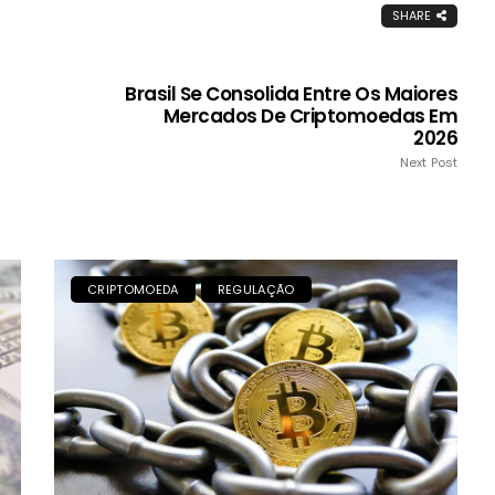
SHARE
Brasil Se Consolida Entre Os Maiores
Mercados De Criptomoedas Em
2026
Next Post
CRIPTOMOEDA
REGULAÇÃO