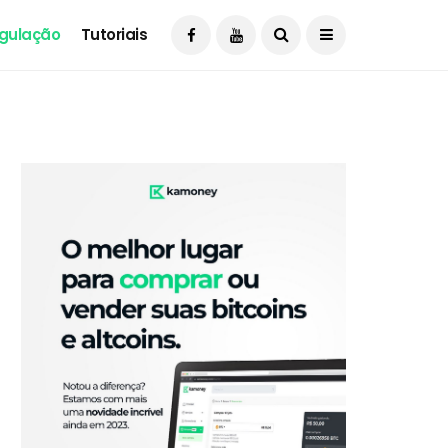
gulação
Tutoriais