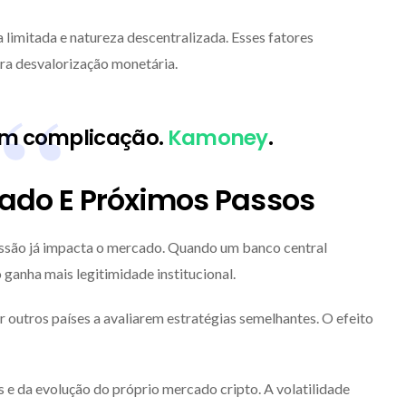
 limitada e natureza descentralizada. Esses fatores
tra desvalorização monetária.
em complicação.
Kamoney
.
ado E Próximos Passos
ssão já impacta o mercado. Quando um banco central
 ganha mais legitimidade institucional.
 outros países a avaliarem estratégias semelhantes. O efeito
e da evolução do próprio mercado cripto. A volatilidade