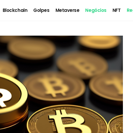
Blockchain
Golpes
Metaverse
Negócios
NFT
Re