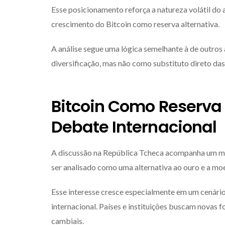
Esse posicionamento reforça a natureza volátil do
crescimento do Bitcoin como reserva alternativa.
A análise segue uma lógica semelhante à de outros a
diversificação, mas não como substituto direto das 
Bitcoin Como Reserva
Debate Internacional
A discussão na República Tcheca acompanha um mo
ser analisado como uma alternativa ao ouro e a moe
Esse interesse cresce especialmente em um cenário
internacional. Países e instituições buscam novas f
cambiais.