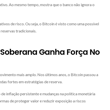
 ativo. Ao mesmo tempo, mostra que o banco não ignora o
tivos de risco. Ou seja, o Bitcoin é visto como uma possível
reservas tradicionais.
 Soberana Ganha Força No
vimento mais amplo. Nos últimos anos, o Bitcoin passou a
das fortes em estratégias de reserva.
 de inflação persistente e mudanças na política monetária
ormas de proteger valor e reduzir exposição a riscos