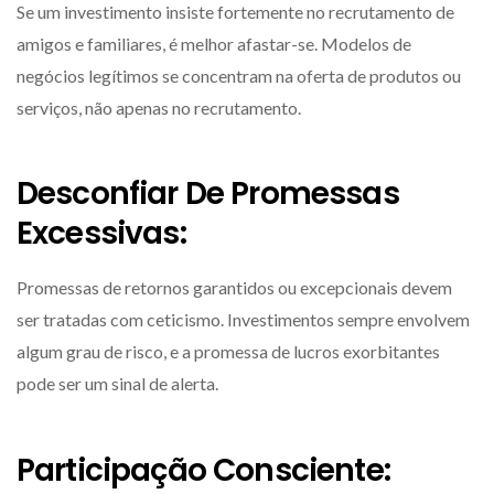
Se um investimento insiste fortemente no recrutamento de
amigos e familiares, é melhor afastar-se. Modelos de
negócios legítimos se concentram na oferta de produtos ou
serviços, não apenas no recrutamento.
Desconfiar De Promessas
Excessivas:
Promessas de retornos garantidos ou excepcionais devem
ser tratadas com ceticismo. Investimentos sempre envolvem
algum grau de risco, e a promessa de lucros exorbitantes
pode ser um sinal de alerta.
Participação Consciente: