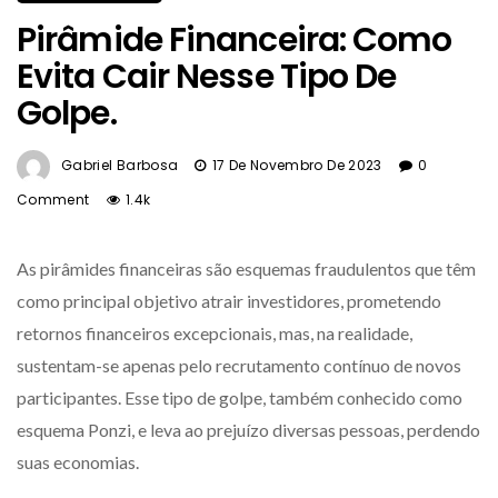
Pirâmide Financeira: Como
Evita Cair Nesse Tipo De
Golpe.
Gabriel Barbosa
17 De Novembro De 2023
0
Comment
1.4k
As pirâmides financeiras são esquemas fraudulentos que têm
como principal objetivo atrair investidores, prometendo
retornos financeiros excepcionais, mas, na realidade,
sustentam-se apenas pelo recrutamento contínuo de novos
participantes. Esse tipo de golpe, também conhecido como
esquema Ponzi, e leva ao prejuízo diversas pessoas, perdendo
suas economias.