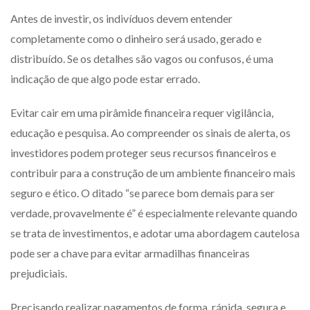
Antes de investir, os indivíduos devem entender
completamente como o dinheiro será usado, gerado e
distribuído. Se os detalhes são vagos ou confusos, é uma
indicação de que algo pode estar errado.
Evitar cair em uma pirâmide financeira requer vigilância,
educação e pesquisa. Ao compreender os sinais de alerta, os
investidores podem proteger seus recursos financeiros e
contribuir para a construção de um ambiente financeiro mais
seguro e ético. O ditado “se parece bom demais para ser
verdade, provavelmente é” é especialmente relevante quando
se trata de investimentos, e adotar uma abordagem cautelosa
pode ser a chave para evitar armadilhas financeiras
prejudiciais.
Precisando realizar pagamentos de forma, rápida, segura e