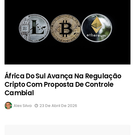
África Do Sul Avança Na Regulação
Cripto Com Proposta De Controle
Cambial
Alex Silva
23 De Abril De 2026