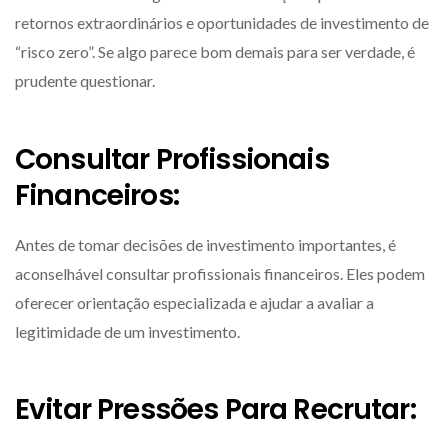
retornos extraordinários e oportunidades de investimento de
“risco zero”. Se algo parece bom demais para ser verdade, é
prudente questionar.
Consultar Profissionais
Financeiros:
Antes de tomar decisões de investimento importantes, é
aconselhável consultar profissionais financeiros. Eles podem
oferecer orientação especializada e ajudar a avaliar a
legitimidade de um investimento.
Evitar Pressões Para Recrutar: