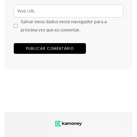
Salvar meus dados neste navegador para a
próxima vez que eu comentar.