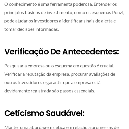
O conhecimento é uma ferramenta poderosa. Entender os
princípios básicos de investimento, como os esquemas Ponzi,
pode ajudar os investidores a identificar sinais de alerta e
tomar decisões informadas.
Verificação De Antecedentes:
Pesquisar a empresa ou o esquema em questão é crucial.
Verificar a reputação da empresa, procurar avaliações de
outros investidores e garantir que a empresa está
devidamente registrada são passos essenciais.
Ceticismo Saudável:
Manter uma abordagem cética em relação a promessas de