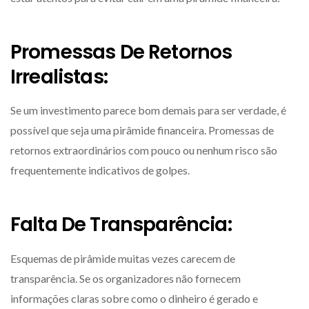
Promessas De Retornos
Irrealistas:
Se um investimento parece bom demais para ser verdade, é
possível que seja uma pirâmide financeira. Promessas de
retornos extraordinários com pouco ou nenhum risco são
frequentemente indicativos de golpes.
Falta De Transparência:
Esquemas de pirâmide muitas vezes carecem de
transparência. Se os organizadores não fornecem
informações claras sobre como o dinheiro é gerado e