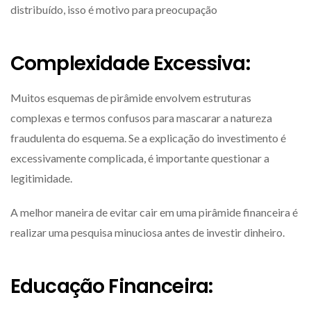
distribuído, isso é motivo para preocupação
Complexidade Excessiva:
Muitos esquemas de pirâmide envolvem estruturas
complexas e termos confusos para mascarar a natureza
fraudulenta do esquema. Se a explicação do investimento é
excessivamente complicada, é importante questionar a
legitimidade.
A melhor maneira de evitar cair em uma pirâmide financeira é
realizar uma pesquisa minuciosa antes de investir dinheiro.
Educação Financeira: