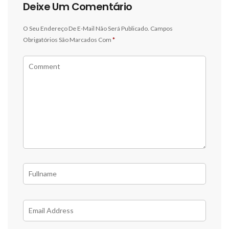
Deixe Um Comentário
O Seu Endereço De E-Mail Não Será Publicado.
Campos
Obrigatórios São Marcados Com
*