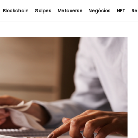
Blockchain
Golpes
Metaverse
Negócios
NFT
Re