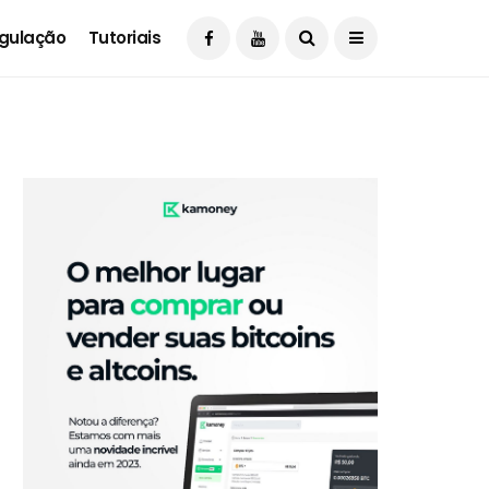
gulação
Tutoriais