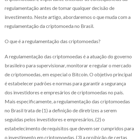
regulamentação antes de tomar qualquer decisão de
investimento. Neste artigo, abordaremos o que muda com a
regulamentação da criptomoeda no Brasil.
O que é a regulamentação das criptomoedas?
A regulamentação das criptomoedas é a atuação do governo
brasileiro para supervisionar, monitorar e regular o mercado
de criptomoedas, em especial o Bitcoin. O objetivo principal
é estabelecer padrões e normas para garantir a segurança
dos investidores e empresários de criptomoedas no país.
Mais especificamente, a regulamentação das criptomoedas
no Brasil trata de (1) a definição de diretrizes a serem
seguidas pelos investidores e empresários, (2) o
estabelecimento de requisitos que devem ser cumpridos para
o investimento em criptomoedas, (3) a proibição de certas