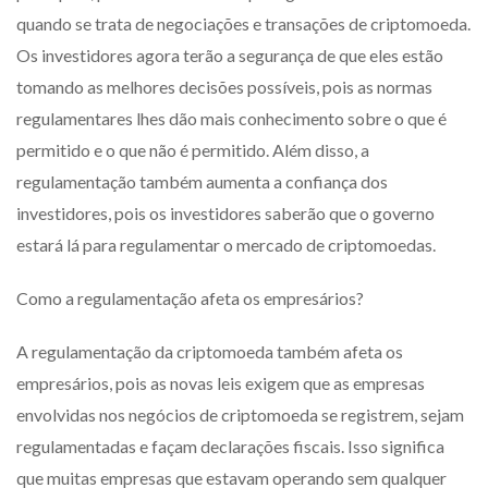
quando se trata de negociações e transações de criptomoeda.
Os investidores agora terão a segurança de que eles estão
tomando as melhores decisões possíveis, pois as normas
regulamentares lhes dão mais conhecimento sobre o que é
permitido e o que não é permitido. Além disso, a
regulamentação também aumenta a confiança dos
investidores, pois os investidores saberão que o governo
estará lá para regulamentar o mercado de criptomoedas.
Como a regulamentação afeta os empresários?
A regulamentação da criptomoeda também afeta os
empresários, pois as novas leis exigem que as empresas
envolvidas nos negócios de criptomoeda se registrem, sejam
regulamentadas e façam declarações fiscais. Isso significa
que muitas empresas que estavam operando sem qualquer