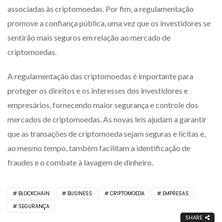
associadas às criptomoedas. Por fim, a regulamentação
promove a confiança pública, uma vez que os investidores se
sentirão mais seguros em relação ao mercado de
criptomoedas.
A regulamentação das criptomoedas é importante para
proteger os direitos e os interesses dos investidores e
empresários, fornecendo maior segurança e controle dos
mercados de criptomoedas. As novas leis ajudam a garantir
que as transações de criptomoeda sejam seguras e lícitas e,
ao mesmo tempo, também facilitam a identificação de
fraudes e o combate à lavagem de dinheiro.
BLOCKCHAIN
BUSINESS
CRIPTOMOEDA
EMPRESAS
SEGURANÇA
SHARE