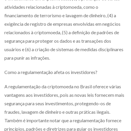
atividades relacionadas à criptomoeda, como o
financiamento de terrorismo e lavagem de dinheiro, (4) a
exigência de registro de empresas envolvidas em negócios
relacionados à criptomoeda, (5) a definição de padrões de
segurança para proteger os dados e as transações dos
usuários e (6) a criação de sistemas de medidas disciplinares
para punir as infrações.
Como a regulamentação afeta os investidores?
A regulamentação da criptomoeda no Brasil oferece várias
vantagens aos investidores, pois as novas leis fornecem mais
segurança para seus investimentos, protegendo-os de
fraudes, lavagem de dinheiro e outras práticas ilegais.
Também é importante notar que a regulamentação fornece
princípios, padrões e diretrizes para guiar os investidores