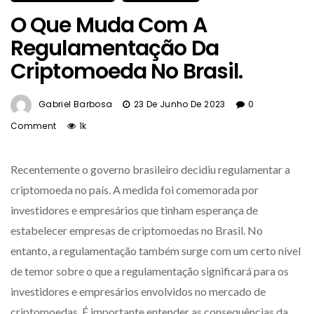
O Que Muda Com A
Regulamentação Da
Criptomoeda No Brasil.
Gabriel Barbosa
23 De Junho De 2023
0
Comment
1k
Recentemente o governo brasileiro decidiu regulamentar a
criptomoeda no país. A medida foi comemorada por
investidores e empresários que tinham esperança de
estabelecer empresas de criptomoedas no Brasil. No
entanto, a regulamentação também surge com um certo nível
de temor sobre o que a regulamentação significará para os
investidores e empresários envolvidos no mercado de
criptomoedas. É importante entender as consequências da