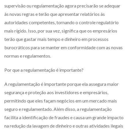
supervisão ou regulamentação agora precisarão se adequar
às novas regras e terão que apresentar relatórios às
autoridades competentes, tornando o controle regulatório
mais rígido. Isso, por sua vez, significa que os empresários
terão que gastar mais tempo e dinheiro em processos
burocráticos para se manter em conformidade com as novas
normas e regulamentos.
Por que a regulamentação é importante?
A regulamentação é importante porque ela assegura maior
segurança e proteção aos investidores e empresários,
permitindo que eles façam negócios em um mercado mais
seguro e regulamentado. Além disso, a regulamentação
facilita a identificação de fraudes e causa um grande impacto
na redução da lavagem de dinheiro e outras atividades ilegais