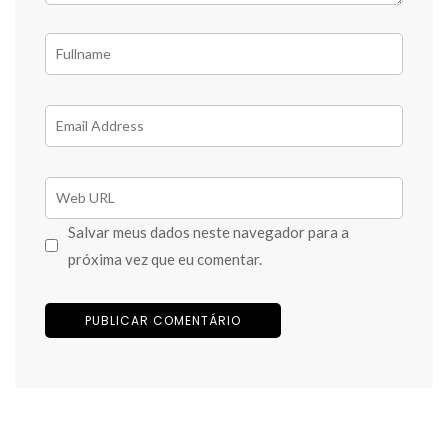
Salvar meus dados neste navegador para a
próxima vez que eu comentar.