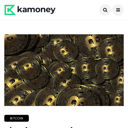
BITCOIN