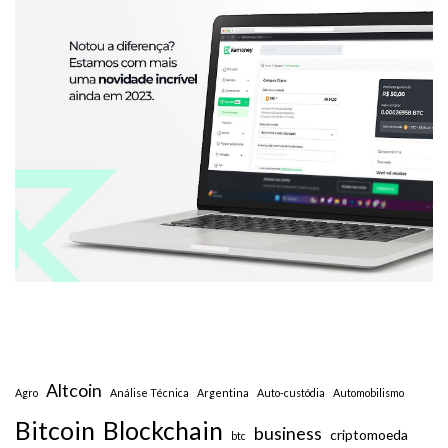
Altcoin
Agro
Análise Técnica
Argentina
Auto-custódia
Automobilismo
Bitcoin
Blockchain
business
criptomoeda
btc