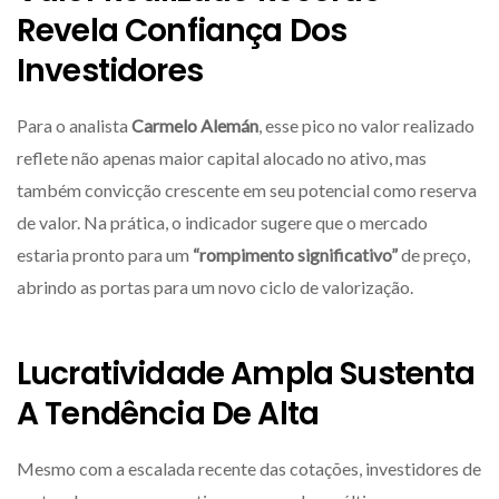
Revela Confiança Dos
Investidores
Para o analista
Carmelo Alemán
, esse pico no valor realizado
reflete não apenas maior capital alocado no ativo, mas
também convicção crescente em seu potencial como reserva
de valor. Na prática, o indicador sugere que o mercado
estaria pronto para um
“rompimento significativo”
de preço,
abrindo as portas para um novo ciclo de valorização.
Lucratividade Ampla
Sustenta
A Tendência De Alta
Mesmo com a escalada recente das cotações, investidores de