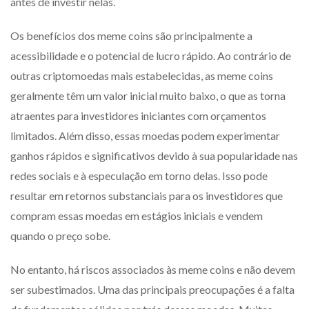
antes de investir nelas.
Os benefícios dos meme coins são principalmente a
acessibilidade e o potencial de lucro rápido. Ao contrário de
outras criptomoedas mais estabelecidas, as meme coins
geralmente têm um valor inicial muito baixo, o que as torna
atraentes para investidores iniciantes com orçamentos
limitados. Além disso, essas moedas podem experimentar
ganhos rápidos e significativos devido à sua popularidade nas
redes sociais e à especulação em torno delas. Isso pode
resultar em retornos substanciais para os investidores que
compram essas moedas em estágios iniciais e vendem
quando o preço sobe.
No entanto, há riscos associados às meme coins e não devem
ser subestimados. Uma das principais preocupações é a falta