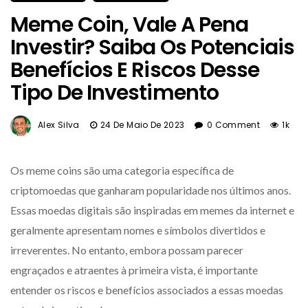
Meme Coin, Vale A Pena
Investir? Saiba Os Potenciais
Benefícios E Riscos Desse
Tipo De Investimento
Alex Silva
24 De Maio De 2023
0 Comment
1k
Os meme coins são uma categoria específica de
criptomoedas que ganharam popularidade nos últimos anos.
Essas moedas digitais são inspiradas em memes da internet e
geralmente apresentam nomes e símbolos divertidos e
irreverentes. No entanto, embora possam parecer
engraçados e atraentes à primeira vista, é importante
entender os riscos e benefícios associados a essas moedas