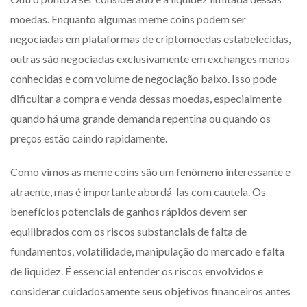
moedas. Enquanto algumas meme coins podem ser
negociadas em plataformas de criptomoedas estabelecidas,
outras são negociadas exclusivamente em exchanges menos
conhecidas e com volume de negociação baixo. Isso pode
dificultar a compra e venda dessas moedas, especialmente
quando há uma grande demanda repentina ou quando os
preços estão caindo rapidamente.
Como vimos as meme coins são um fenômeno interessante e
atraente, mas é importante abordá-las com cautela. Os
benefícios potenciais de ganhos rápidos devem ser
equilibrados com os riscos substanciais de falta de
fundamentos, volatilidade, manipulação do mercado e falta
de liquidez. É essencial entender os riscos envolvidos e
considerar cuidadosamente seus objetivos financeiros antes