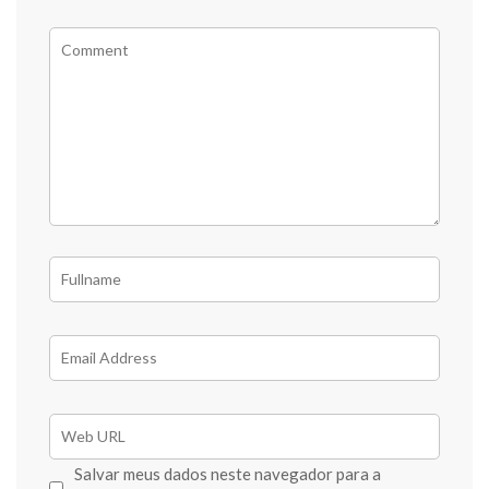
Salvar meus dados neste navegador para a