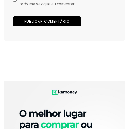
próxima vez que eu comentar.