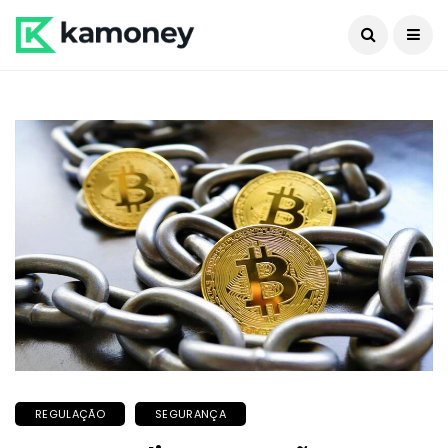
REGULAÇÃO
SEGURANÇA