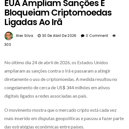
EUA Ampliam Sanções E
Bloqueiam Criptomoedas
Ligadas Ao Irã
Alex Silva
30 De Abril De 2026
0 Comment
303
No último dia 24 de abril de 2026, os Estados Unidos
ampliaram as sanções contra o Irã e passaram a atingir
diretamente o uso de criptomoedas. A medida resultou no
congelamento de cerca de US$ 344 milhões em ativos
digitais ligados a redes associadas ao país.
O movimento mostra que o mercado cripto está cada vez
mais inserido em disputas geopolíticas e passou a fazer parte
das estratégias econômicas entre países.