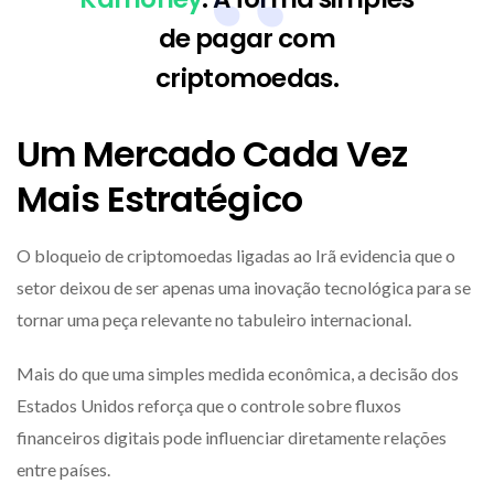
de pagar com
criptomoedas.
Um Mercado Cada Vez
Mais Estratégico
O bloqueio de criptomoedas ligadas ao Irã evidencia que o
setor deixou de ser apenas uma inovação tecnológica para se
tornar uma peça relevante no tabuleiro internacional.
Mais do que uma simples medida econômica, a decisão dos
Estados Unidos reforça que o controle sobre fluxos
financeiros digitais pode influenciar diretamente relações
entre países.