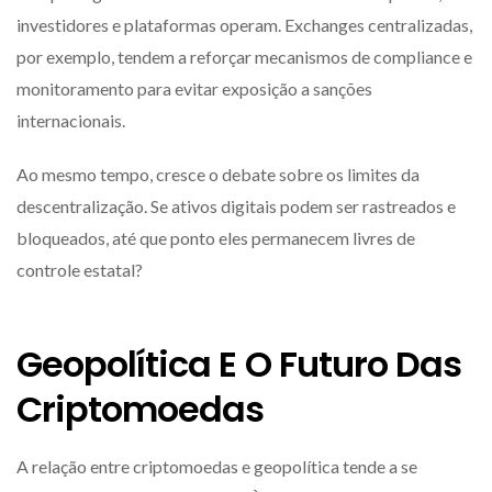
investidores e plataformas operam. Exchanges centralizadas,
por exemplo, tendem a reforçar mecanismos de compliance e
monitoramento para evitar exposição a sanções
internacionais.
Ao mesmo tempo, cresce o debate sobre os limites da
descentralização. Se ativos digitais podem ser rastreados e
bloqueados, até que ponto eles permanecem livres de
controle estatal?
Geopolítica E O Futuro Das
Criptomoedas
A relação entre criptomoedas e geopolítica tende a se