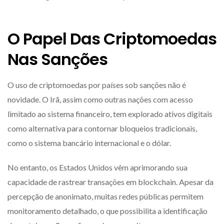
O Papel Das Criptomoedas
Nas Sanções
O uso de criptomoedas por países sob sanções não é
novidade. O Irã, assim como outras nações com acesso
limitado ao sistema financeiro, tem explorado ativos digitais
como alternativa para contornar bloqueios tradicionais,
como o sistema bancário internacional e o dólar.
No entanto, os Estados Unidos vêm aprimorando sua
capacidade de rastrear transações em blockchain. Apesar da
percepção de anonimato, muitas redes públicas permitem
monitoramento detalhado, o que possibilita a identificação