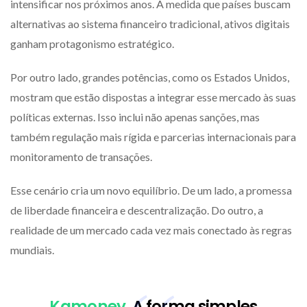
intensificar nos próximos anos. À medida que países buscam
alternativas ao sistema financeiro tradicional, ativos digitais
ganham protagonismo estratégico.
Por outro lado, grandes potências, como os Estados Unidos,
mostram que estão dispostas a integrar esse mercado às suas
políticas externas. Isso inclui não apenas sanções, mas
também regulação mais rígida e parcerias internacionais para
monitoramento de transações.
Esse cenário cria um novo equilíbrio. De um lado, a promessa
de liberdade financeira e descentralização. Do outro, a
realidade de um mercado cada vez mais conectado às regras
mundiais.
Kamoney
. A forma simples