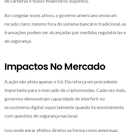
de carteiras e fluxos financeiros suspeitos.
Ao congelar esses ativos, o governo americano envia um
recado claro: mesmo fora do sistema bancário tradicional, as
transações podem ser alcançadas por medidas regulatórias e
de segurança.
Impactos No Mercado
A ação não afeta apenas o Irã. Ela reforça um precedente
importante para o mercado de criptomoedas. Cada vez mais,
governos demonstram capacidade de interferir no
ecossistema digital, especialmente quando há envolvimento
com questões de segurança nacional.
Isso pode gerar efeitos diretos na forma como empresas,