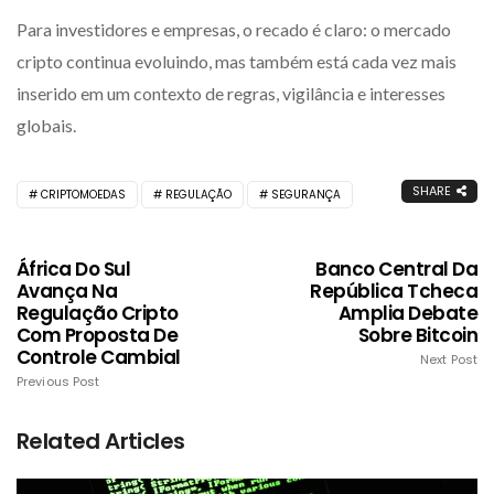
Para investidores e empresas, o recado é claro: o mercado
cripto continua evoluindo, mas também está cada vez mais
inserido em um contexto de regras, vigilância e interesses
globais.
SHARE
CRIPTOMOEDAS
REGULAÇÃO
SEGURANÇA
África Do Sul
Banco Central Da
Avança Na
República Tcheca
Regulação Cripto
Amplia Debate
Com Proposta De
Sobre Bitcoin
Controle Cambial
Next Post
Previous Post
Related Articles