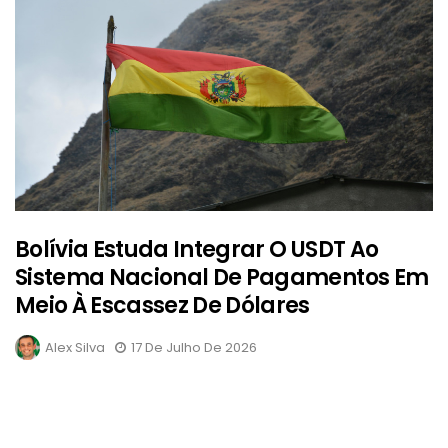
Bolívia Estuda Integrar O USDT Ao
Sistema Nacional De Pagamentos Em
Meio À Escassez De Dólares
Alex Silva
17 De Julho De 2026