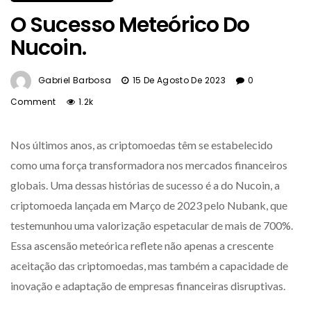
O Sucesso Meteórico Do
Nucoin.
Gabriel Barbosa
15 De Agosto De 2023
0
Comment
1.2k
Nos últimos anos, as criptomoedas têm se estabelecido
como uma força transformadora nos mercados financeiros
globais. Uma dessas histórias de sucesso é a do Nucoin, a
criptomoeda lançada em Março de 2023 pelo Nubank, que
testemunhou uma valorização espetacular de mais de 700%.
Essa ascensão meteórica reflete não apenas a crescente
aceitação das criptomoedas, mas também a capacidade de
inovação e adaptação de empresas financeiras disruptivas.