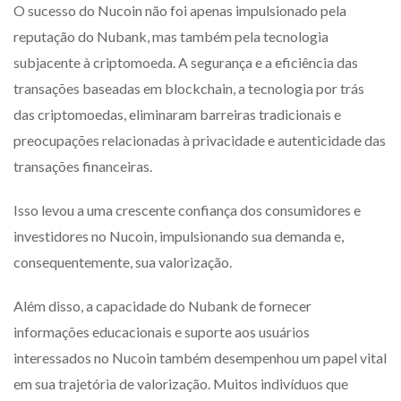
O sucesso do Nucoin não foi apenas impulsionado pela
reputação do Nubank, mas também pela tecnologia
subjacente à criptomoeda. A segurança e a eficiência das
transações baseadas em blockchain, a tecnologia por trás
das criptomoedas, eliminaram barreiras tradicionais e
preocupações relacionadas à privacidade e autenticidade das
transações financeiras.
Isso levou a uma crescente confiança dos consumidores e
investidores no Nucoin, impulsionando sua demanda e,
consequentemente, sua valorização.
Além disso, a capacidade do Nubank de fornecer
informações educacionais e suporte aos usuários
interessados no Nucoin também desempenhou um papel vital
em sua trajetória de valorização. Muitos indivíduos que