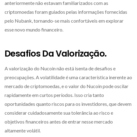
anteriormente não estavam familiarizados com as
criptomoedas foram guiados pelas informações fornecidas
pelo Nubank, tornando-se mais confortáveis em explorar
esse novo mundo financeiro.
Desafios Da Valorização.
A valorização do Nucoin não está isenta de desafios e
preocupações. A volatilidade é uma característica inerente ao
mercado de criptomoedas, e o valor do Nucoin pode oscilar
rapidamente em curtos períodos. Isso cria tanto
oportunidades quanto riscos para os investidores, que devem
considerar cuidadosamente sua tolerância ao risco e
objetivos financeiros antes de entrar nesse mercado
altamente volátil.