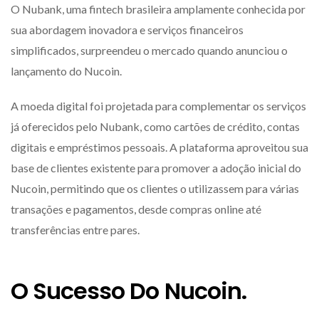
O Nubank, uma fintech brasileira amplamente conhecida por
sua abordagem inovadora e serviços financeiros
simplificados, surpreendeu o mercado quando anunciou o
lançamento do Nucoin.
A moeda digital foi projetada para complementar os serviços
já oferecidos pelo Nubank, como cartões de crédito, contas
digitais e empréstimos pessoais. A plataforma aproveitou sua
base de clientes existente para promover a adoção inicial do
Nucoin, permitindo que os clientes o utilizassem para várias
transações e pagamentos, desde compras online até
transferências entre pares.
O Sucesso Do Nucoin.