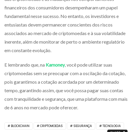
financeiros dos consumidores desempenharam um papel
fundamental nesse sucesso. No entanto, os investidores e
entusiastas devem permanecer conscientes dos riscos
associados ao mercado de criptomoedas e à sua volatilidade
inerente, além de monitorar de perto o ambiente regulatório
em constante evolução.
E lembrando que, na
Kamoney
, você pode utilizar suas
criptomoedas sem se preocupar com a oscilação da cotação,
pois garantimos a cotação acordada por um determinado
tempo, garantindo assim, que você possa pagar suas contas
com tranquilidade e segurança, que uma plataforma com mais
de 6 anos no mercado pode oferecer.
BLOCKCHAIN
CRIPTOMOEDAS
SEGURANÇA
TECNOLOGIA