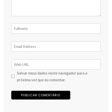
Salvar meus dados neste navegador para a
próxima vez que eu comentar.