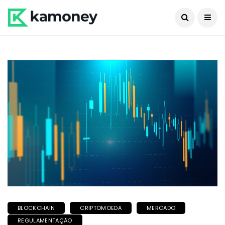
BLOCKCHAIN
CRIPTOMOEDA
MERCADO
REGULAMENTAÇÃO