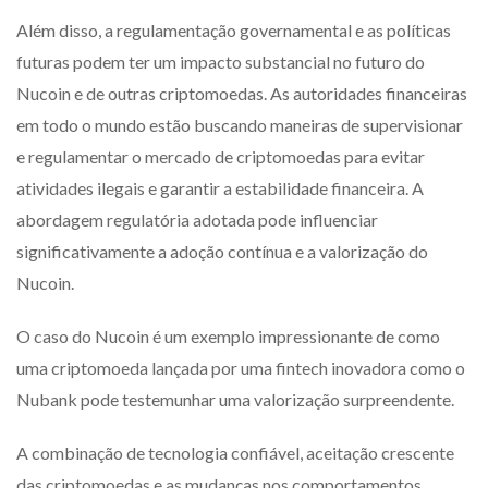
Além disso, a regulamentação governamental e as políticas
futuras podem ter um impacto substancial no futuro do
Nucoin e de outras criptomoedas. As autoridades financeiras
em todo o mundo estão buscando maneiras de supervisionar
e regulamentar o mercado de criptomoedas para evitar
atividades ilegais e garantir a estabilidade financeira. A
abordagem regulatória adotada pode influenciar
significativamente a adoção contínua e a valorização do
Nucoin.
O caso do Nucoin é um exemplo impressionante de como
uma criptomoeda lançada por uma fintech inovadora como o
Nubank pode testemunhar uma valorização surpreendente.
A combinação de tecnologia confiável, aceitação crescente
das criptomoedas e as mudanças nos comportamentos