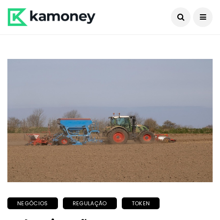
NEGÓCIOS
REGULAÇÃO
TOKEN