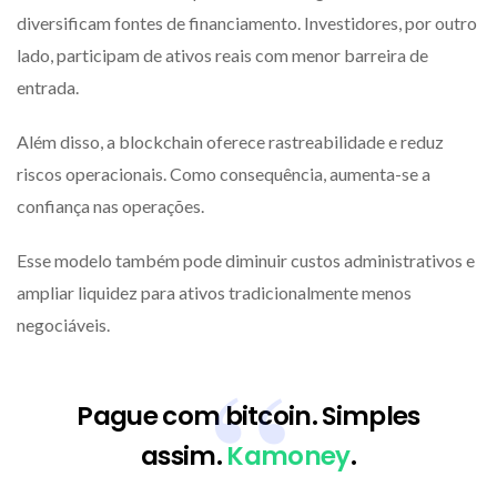
diversificam fontes de financiamento. Investidores, por outro
lado, participam de ativos reais com menor barreira de
entrada.
Além disso, a blockchain oferece rastreabilidade e reduz
riscos operacionais. Como consequência, aumenta-se a
confiança nas operações.
Esse modelo também pode diminuir custos administrativos e
ampliar liquidez para ativos tradicionalmente menos
negociáveis.
Pague com bitcoin. Simples
assim.
Kamoney
.