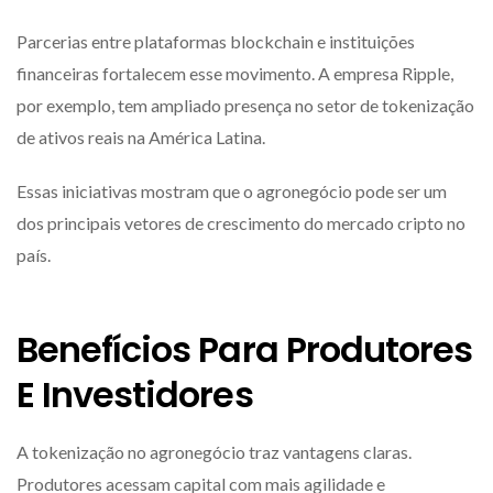
Parcerias entre plataformas blockchain e instituições
financeiras fortalecem esse movimento. A empresa
Ripple
,
por exemplo, tem ampliado presença no setor de tokenização
de ativos reais na América Latina.
Essas iniciativas mostram que o agronegócio pode ser um
dos principais vetores de crescimento do mercado cripto no
país.
Benefícios Para Produtores
E Investidores
A tokenização no agronegócio traz vantagens claras.
Produtores acessam capital com mais agilidade e