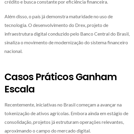
crédito e busca constante por eficiência financeira.
Além disso, o país já demonstra maturidade no uso de
tecnologia. O desenvolvimento do Drex, projeto de
infraestrutura digital conduzido pelo
Banco Central do Brasil
,
sinaliza o movimento de modernização do sistema financeiro
nacional.
Casos Práticos Ganham
Escala
Recentemente, iniciativas no Brasil começam a avançar na
tokenização de ativos agrícolas. Embora ainda em estágio de
consolidação, projetos já estruturam operações relevantes,
aproximando o campo do mercado digital.