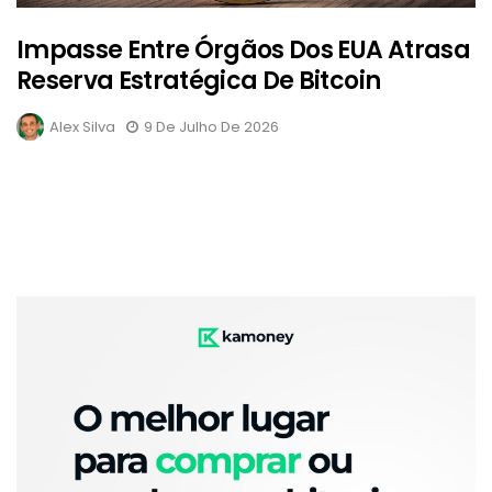
Impasse Entre Órgãos Dos EUA Atrasa
Reserva Estratégica De Bitcoin
Alex Silva
9 De Julho De 2026