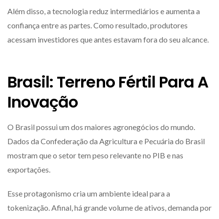
Além disso, a tecnologia reduz intermediários e aumenta a
confiança entre as partes. Como resultado, produtores
acessam investidores que antes estavam fora do seu alcance.
Brasil: Terreno Fértil Para A
Inovação
O Brasil possui um dos maiores agronegócios do mundo.
Dados da
Confederação da Agricultura e Pecuária do Brasil
mostram que o setor tem peso relevante no PIB e nas
exportações.
Esse protagonismo cria um ambiente ideal para a
tokenização. Afinal, há grande volume de ativos, demanda por