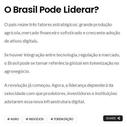
O Brasil Pode Liderar?
O país reúne três fatores estratégicos: grande produção
agrícola, mercado financeiro sofisticado e crescente adoção
de ativos digitais.
Se houver integração entre tecnologia, regulação e mercado,
o Brasil pode se tornar referência global em tokenização no
agronegócio.
A revolução já começou. Agora, a liderança dependerá da
velocidade com que produtores, investidores e instituições
adotarem essa nova infraestrutura digital.
SHARE
AGRO
NEGOCIOS
TOKENIZAÇÃO