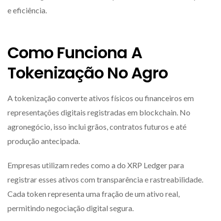
e eficiência.
Como Funciona A
Tokenização No Agro
A tokenização converte ativos físicos ou financeiros em
representações digitais registradas em blockchain. No
agronegócio, isso inclui grãos, contratos futuros e até
produção antecipada.
Empresas utilizam redes como a do
XRP Ledger
para
registrar esses ativos com transparência e rastreabilidade.
Cada token representa uma fração de um ativo real,
permitindo negociação digital segura.