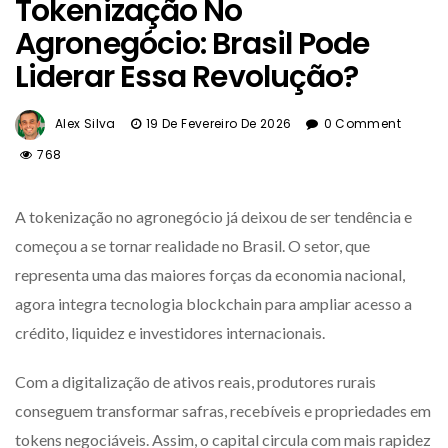
Tokenização No
Agronegócio: Brasil Pode
Liderar Essa Revolução?
Alex Silva
19 De Fevereiro De 2026
0 Comment
768
A tokenização no agronegócio já deixou de ser tendência e
começou a se tornar realidade no Brasil. O setor, que
representa uma das maiores forças da economia nacional,
agora integra tecnologia blockchain para ampliar acesso a
crédito, liquidez e investidores internacionais.
Com a digitalização de ativos reais, produtores rurais
conseguem transformar safras, recebíveis e propriedades em
tokens negociáveis. Assim, o capital circula com mais rapidez