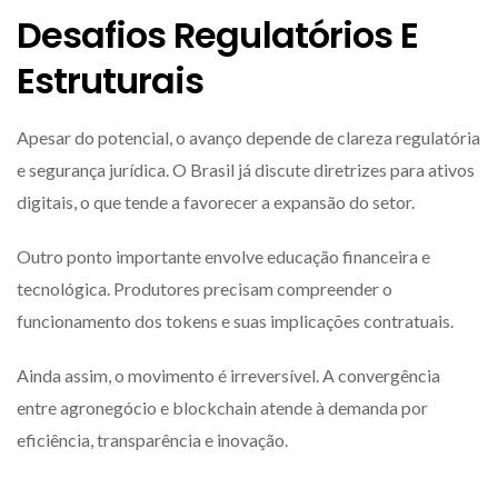
Desafios Regulatórios E
Estruturais
Apesar do potencial, o avanço depende de clareza regulatória
e segurança jurídica. O Brasil já discute diretrizes para ativos
digitais, o que tende a favorecer a expansão do setor.
Outro ponto importante envolve educação financeira e
tecnológica. Produtores precisam compreender o
funcionamento dos tokens e suas implicações contratuais.
Ainda assim, o movimento é irreversível. A convergência
entre agronegócio e blockchain atende à demanda por
eficiência, transparência e inovação.