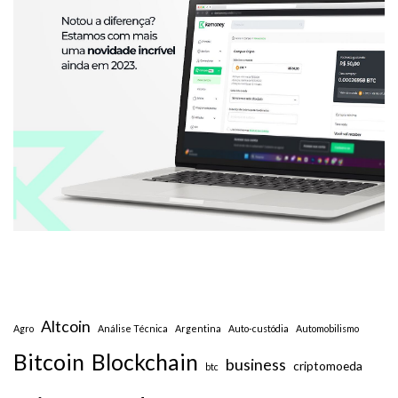
Altcoin
Agro
Análise Técnica
Argentina
Auto-custódia
Automobilismo
Bitcoin
Blockchain
business
criptomoeda
btc