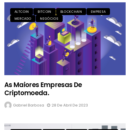
ALTCOIN
BITCOIN
BLOCKCHAIN
EMPRESA
MERCADO
NEGÓCIOS
As Maiores Empresas De
Criptomoeda.
Gabriel Barbosa
28 De Abril De 2023