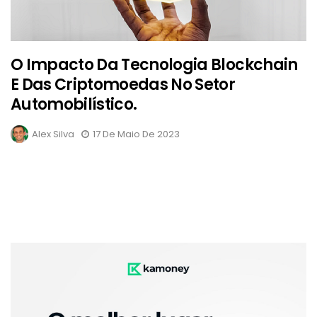
O Impacto Da Tecnologia Blockchain
E Das Criptomoedas No Setor
Automobilístico.
Alex Silva
17 De Maio De 2023