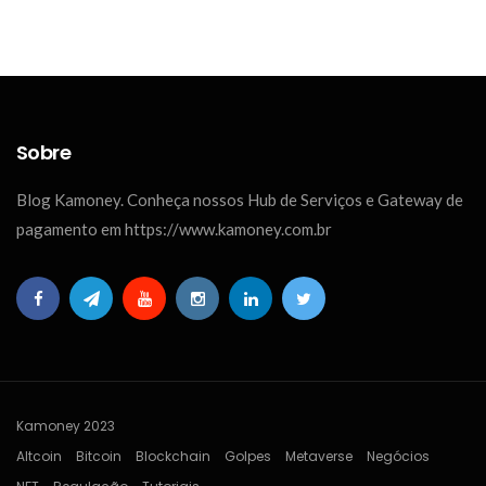
Sobre
Blog Kamoney. Conheça nossos Hub de Serviços e Gateway de
pagamento em https://www.kamoney.com.br
Kamoney 2023
Altcoin
Bitcoin
Blockchain
Golpes
Metaverse
Negócios