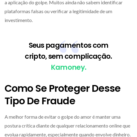
a aplicação do golpe. Muitos ainda não sabem identificar
plataformas falsas ou verificar a legitimidade de um
investimento.
Seus pagamentos com
cripto, sem complicação.
Kamoney.
Como Se Proteger Desse
Tipo De Fraude
A melhor forma de evitar o golpe do amor é manter uma
postura crítica diante de qualquer relacionamento online que
evolua rapidamente, especialmente quando envolve dinheiro.