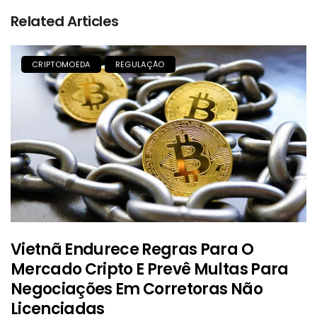
Related Articles
CRIPTOMOEDA
REGULAÇÃO
Vietnã Endurece Regras Para O
Mercado Cripto E Prevê Multas Para
Negociações Em Corretoras Não
Licenciadas