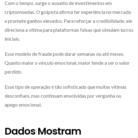
Com o tempo, surge o assunto de investimentos em
criptomoedas. O golpista afirma ter experiência no mercado
e promete ganhos elevados. Para reforçar a credibilidade, ele
direciona a vítima para plataformas falsas que simulam lucros
iniciais.
Esse modelo de fraude pode durar semanas ou até meses.
Quanto maior o vínculo emocional, maior tende a ser o valor
perdido.
Esse tipo de operação é tão sofisticado que muitas vítimas
desconfiam, mas continuam envolvidas por vergonha ou
apego emocional.
Dados Mostram