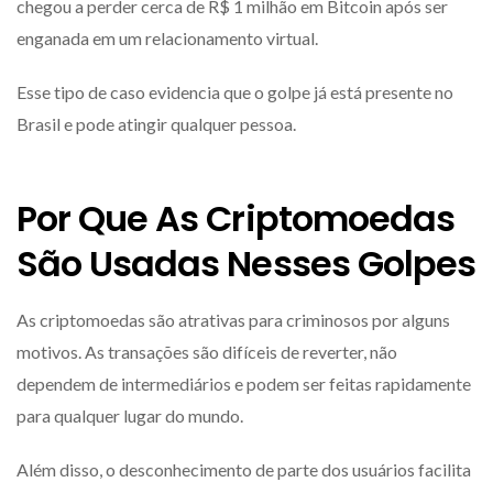
chegou a perder cerca de R$ 1 milhão em Bitcoin após ser
enganada em um relacionamento virtual.
Esse tipo de caso evidencia que o golpe já está presente no
Brasil e pode atingir qualquer pessoa.
Por Que As Criptomoedas
São Usadas Nesses Golpes
As criptomoedas são atrativas para criminosos por alguns
motivos. As transações são difíceis de reverter, não
dependem de intermediários e podem ser feitas rapidamente
para qualquer lugar do mundo.
Além disso, o desconhecimento de parte dos usuários facilita