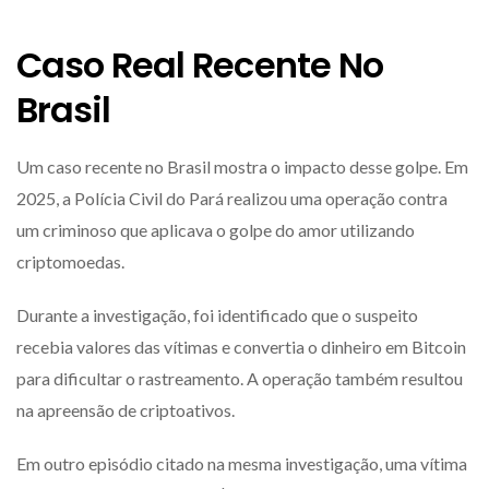
Caso Real Recente No
Brasil
Um caso recente no Brasil mostra o impacto desse golpe. Em
2025, a Polícia Civil do Pará realizou uma operação contra
um criminoso que aplicava o golpe do amor utilizando
criptomoedas.
Durante a investigação, foi identificado que o suspeito
recebia valores das vítimas e convertia o dinheiro em Bitcoin
para dificultar o rastreamento. A operação também resultou
na apreensão de criptoativos.
Em outro episódio citado na mesma investigação, uma vítima