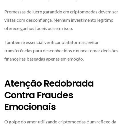
Promessas de lucro garantido em criptomoedas devem ser
vistas com desconfiança. Nenhum investimento legítimo
oferece ganhos fáceis ou sem risco.
Também é essencial verificar plataformas, evitar
transferências para desconhecidos e nunca tomar decisões
financeiras baseadas apenas em emoção.
Atenção Redobrada
Contra Fraudes
Emocionais
O golpe do amor utilizando criptomoedas é um reflexo da