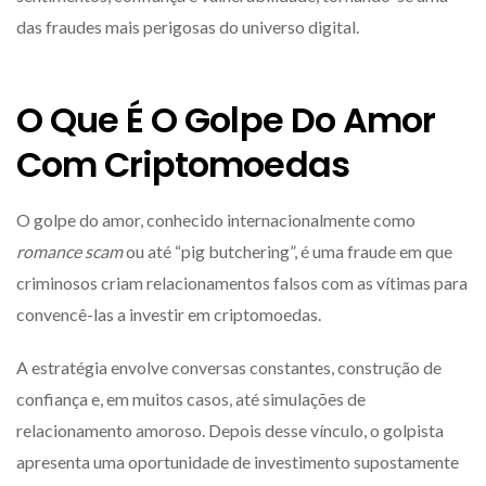
das fraudes mais perigosas do universo digital.
O Que É O Golpe Do Amor
Com Criptomoedas
O golpe do amor, conhecido internacionalmente como
romance scam
ou até “pig butchering”, é uma fraude em que
criminosos criam relacionamentos falsos com as vítimas para
convencê-las a investir em criptomoedas.
A estratégia envolve conversas constantes, construção de
confiança e, em muitos casos, até simulações de
relacionamento amoroso. Depois desse vínculo, o golpista
apresenta uma oportunidade de investimento supostamente