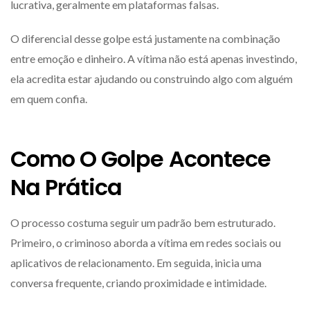
lucrativa, geralmente em plataformas falsas.
O diferencial desse golpe está justamente na combinação
entre emoção e dinheiro. A vítima não está apenas investindo,
ela acredita estar ajudando ou construindo algo com alguém
em quem confia.
Como O Golpe Acontece
Na Prática
O processo costuma seguir um padrão bem estruturado.
Primeiro, o criminoso aborda a vítima em redes sociais ou
aplicativos de relacionamento. Em seguida, inicia uma
conversa frequente, criando proximidade e intimidade.