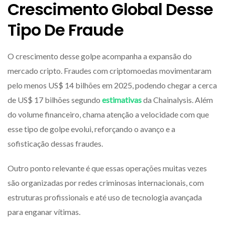
Crescimento Global Desse
Tipo De Fraude
O crescimento desse golpe acompanha a expansão do
mercado cripto. Fraudes com criptomoedas movimentaram
pelo menos US$ 14 bilhões em 2025, podendo chegar a cerca
de US$ 17 bilhões segundo
estimativas
da Chainalysis. Além
do volume financeiro, chama atenção a velocidade com que
esse tipo de golpe evolui, reforçando o avanço e a
sofisticação dessas fraudes.
Outro ponto relevante é que essas operações muitas vezes
são organizadas por redes criminosas internacionais, com
estruturas profissionais e até uso de tecnologia avançada
para enganar vítimas.