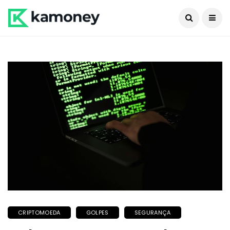
CRIPTOMOEDA
GOLPES
SEGURANÇA