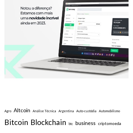
Altcoin
Agro
Análise Técnica
Argentina
Auto-custódia
Automobilismo
Bitcoin
Blockchain
business
criptomoeda
btc