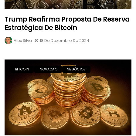
Trump Reafirma Proposta De Reserva
Estratégica De Bitcoin
Alex Silva
18 De Dezembro De 2024
BITCOIN
INOVAÇÃO
NEGÓCIOS