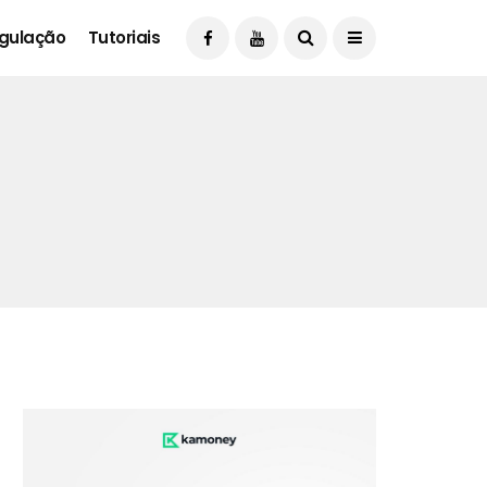
gulação
Tutoriais