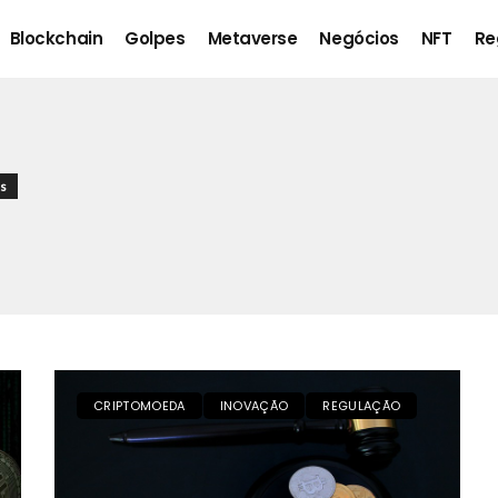
Blockchain
Golpes
Metaverse
Negócios
NFT
Re
s
CRIPTOMOEDA
INOVAÇÃO
REGULAÇÃO