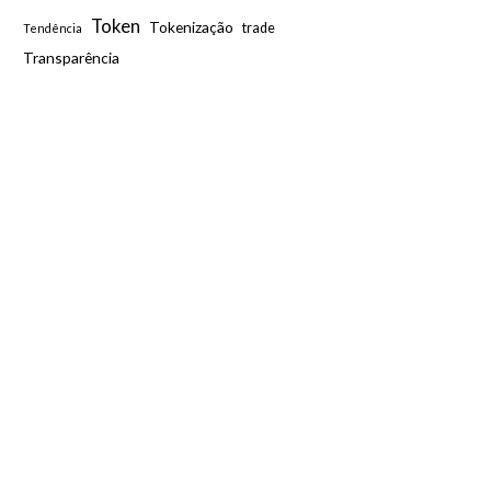
Token
Tokenização
trade
Tendência
Transparência