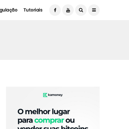
gulação
Tutoriais