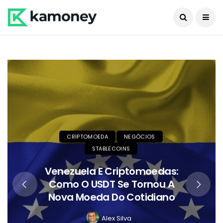
CRIPTOMOEDA
NEGÓCIOS
STABLECOINS
Venezuela E Criptomoedas:
Como O USDT Se Tornou A
Nova Moeda Do Cotidiano
Alex Silva